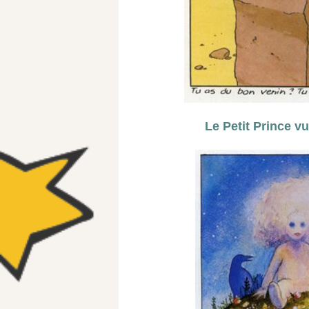
Le Petit Prince v