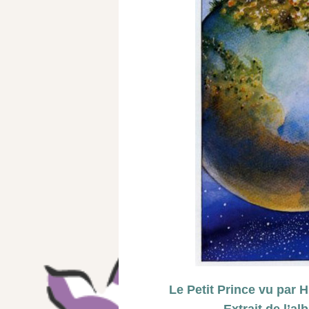
Le Petit Prince vu par 