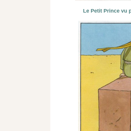
Le Petit Prince vu 