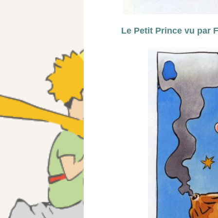
Le Petit Prince vu par