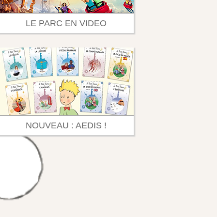
LE PARC EN VIDEO
NOUVEAU : AEDIS !