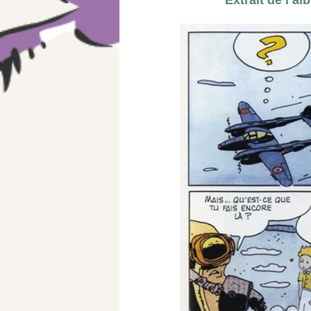
Extrait de l’a