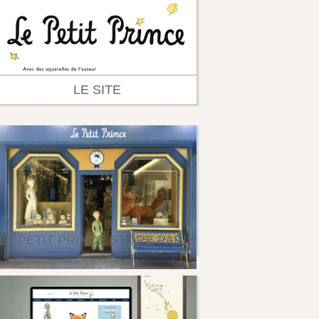
LE SITE
LE PETIT PRINCE STORE PARIS