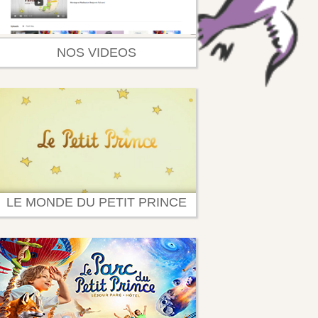
NOS VIDEOS
LE MONDE DU PETIT PRINCE