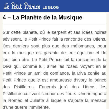
LE BLOG
4 – La Planète de la Musique
Sur cette planète, où le serpent et ses idées noires
sévissent, le Petit Prince fait la rencontre des Utiens.
Ces derniers sont plus que des mélomanes, pour
eux la musique est garante de leur équilibre et de
leur bien être. Le Petit Prince fait la rencontre de la
Diva qui, comme lui, aime les roses. Voyant en le
Petit Prince un ami de confiance, la Diva confie au
Petit Prince quelle est amoureuse d’Ivory le prince
des Pistillaires. Ennemis juré des Utiens, les
Pistillaires cultivent l’amour des fleurs. Une intrigue à
la Roméo et Juliette à laquelle s’ajoute la menace
d’une guerre imminente.