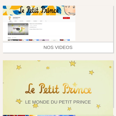
NOS VIDEOS
LE MONDE DU PETIT PRINCE