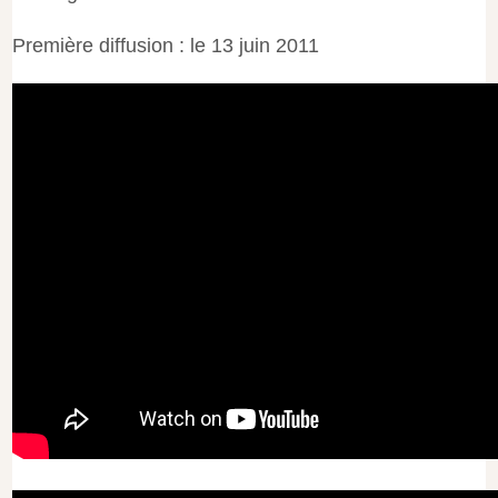
Première diffusion : le 13 juin 2011