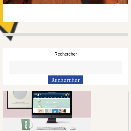
Rechercher