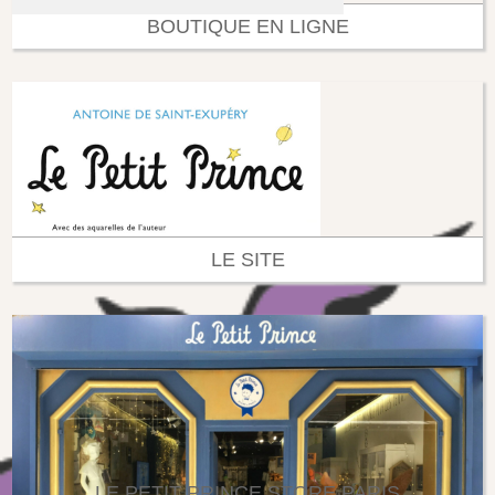
BOUTIQUE EN LIGNE
LE SITE
LE PETIT PRINCE STORE PARIS