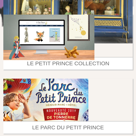
LE PETIT PRINCE COLLECTION
LE PARC DU PETIT PRINCE