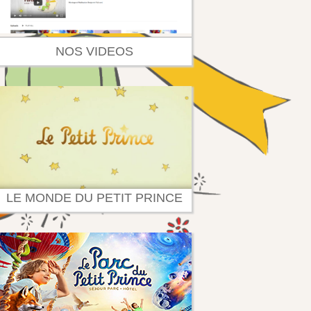
NOS VIDEOS
LE MONDE DU PETIT PRINCE