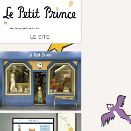
LE SITE
LE PETIT PRINCE STORE PARIS