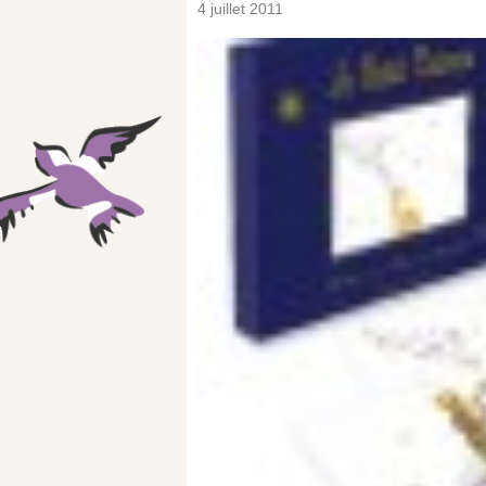
4 juillet 2011