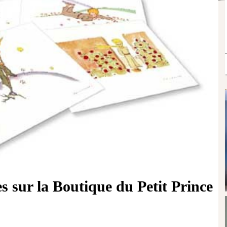
es sur la Boutique du Petit Prince