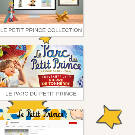
LE PETIT PRINCE COLLECTION
LE PARC DU PETIT PRINCE