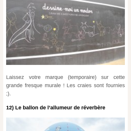
Laissez votre marque (temporaire) sur cette
grande fresque murale ! Les craies sont fournies
;).
12) Le ballon de l’allumeur de réverbère