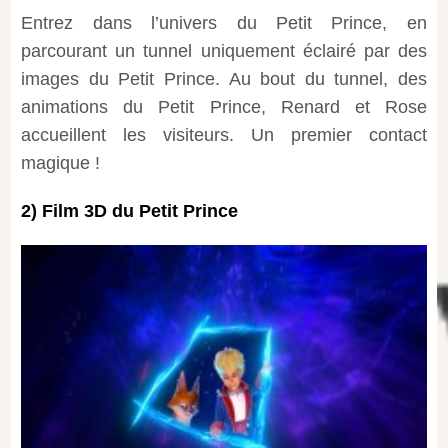
Entrez dans l’univers du Petit Prince, en
parcourant un tunnel uniquement éclairé par des
images du Petit Prince. Au bout du tunnel, des
animations du Petit Prince, Renard et Rose
accueillent les visiteurs. Un premier contact
magique !
2) Film 3D du Petit Prince