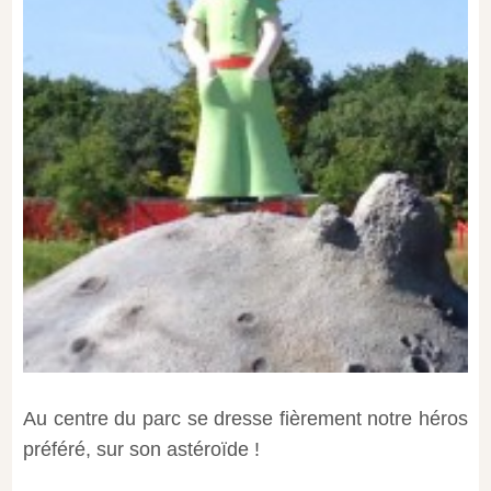
Au centre du parc se dresse fièrement notre héros
préféré, sur son astéroïde !