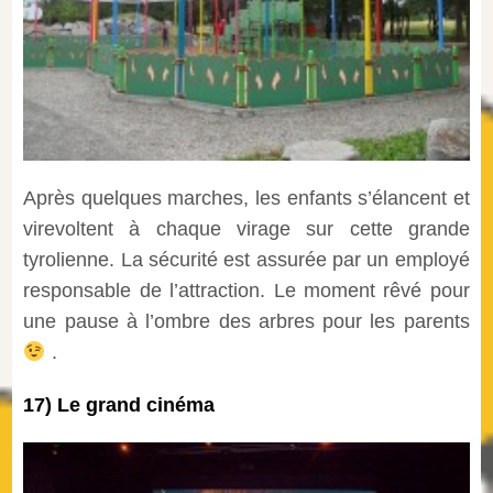
Après quelques marches, les enfants s’élancent et
virevoltent à chaque virage sur cette grande
tyrolienne. La sécurité est assurée par un employé
responsable de l’attraction. Le moment rêvé pour
une pause à l’ombre des arbres pour les parents
.
17) Le grand cinéma