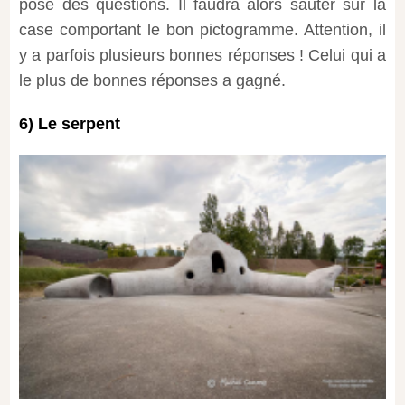
pose des questions. Il faudra alors sauter sur la
case comportant le bon pictogramme. Attention, il
y a parfois plusieurs bonnes réponses ! Celui qui a
le plus de bonnes réponses a gagné.
6) Le serpent