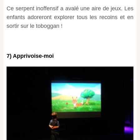
Ce serpent inoffensif a avalé une aire de jeux. Les
enfants adoreront explorer tous les recoins et en
sortir sur le toboggan !
7) Apprivoise-moi