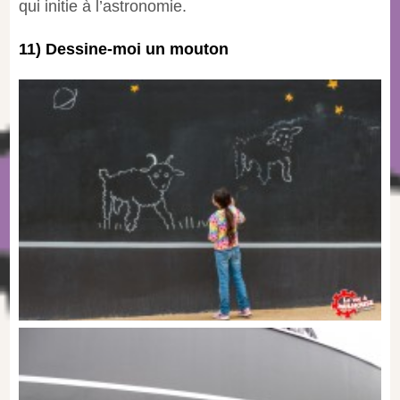
qui initie à l’astronomie.
11) Dessine-moi un mouton