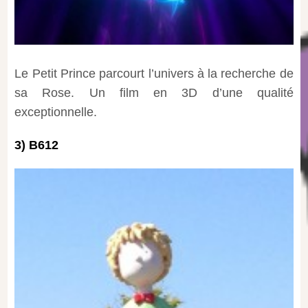
Le Petit Prince parcourt l’univers à la recherche de
sa Rose. Un film en 3D d’une qualité
exceptionnelle.
3) B612