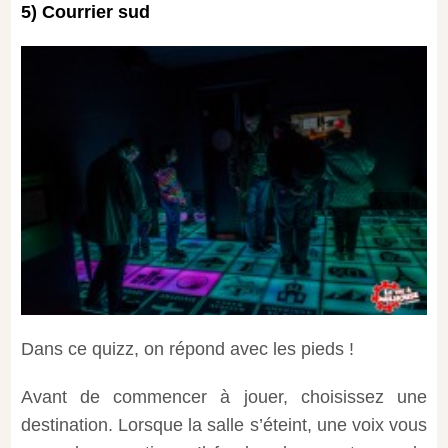
5) Courrier sud
Dans ce quizz, on répond avec les pieds !
Avant de commencer à jouer, choisissez une
destination. Lorsque la salle s’éteint, une voix vous