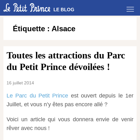
LE BLOG
Étiquette :
Alsace
Toutes les attractions du Parc
du Petit Prince dévoilées !
16 juillet 2014
Le Parc du Petit Prince
est ouvert depuis le 1er
Juillet, et vous n’y êtes pas encore allé ?
Voici un article qui vous donnera envie de venir
rêver avec nous !