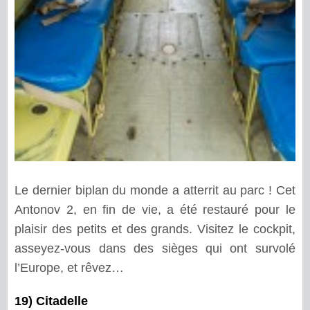
Le dernier biplan du monde a atterrit au parc ! Cet
Antonov 2, en fin de vie, a été restauré pour le
plaisir des petits et des grands. Visitez le cockpit,
asseyez-vous dans des sièges qui ont survolé
l’Europe, et rêvez…
19) Citadelle