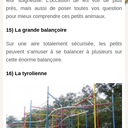
leur soigneuse. L’occasion de les voir de plus
près, mais aussi de poser toutes vos question
pour mieux comprendre ces petits animaux.
15) La grande balançoire
Sur une aire totalement sécurisée, les petits
peuvent s’amuser à se balancer à plusieurs sur
cette énorme balançoire.
16) La tyrolienne