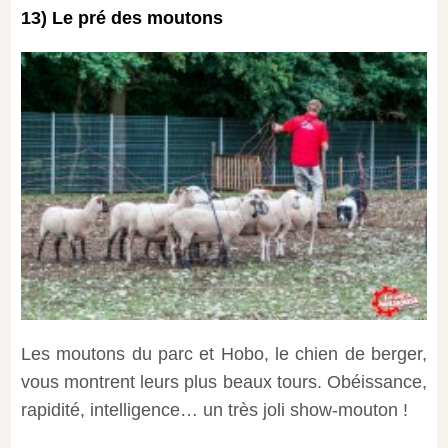
13) Le pré des moutons
Les moutons du parc et Hobo, le chien de berger,
vous montrent leurs plus beaux tours. Obéissance,
rapidité, intelligence… un très joli show-mouton !