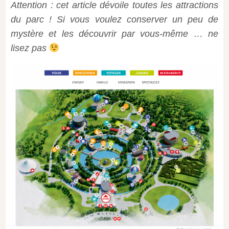
Attention : cet article dévoile toutes les attractions
du parc ! Si vous voulez conserver un peu de
mystère et les découvrir par vous-même … ne
lisez pas