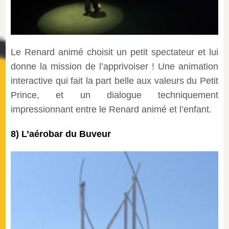
Le Renard animé choisit un petit spectateur et lui
donne la mission de l’apprivoiser ! Une animation
interactive qui fait la part belle aux valeurs du Petit
Prince, et un dialogue techniquement
impressionnant entre le Renard animé et l’enfant.
8) L’aérobar du Buveur