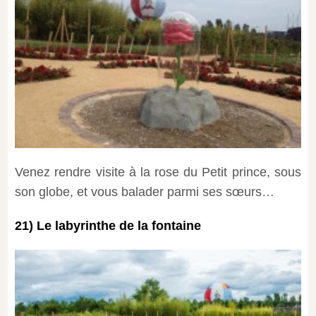
Venez rendre visite à la rose du Petit prince, sous
son globe, et vous balader parmi ses sœurs…
21) Le labyrinthe de la fontaine