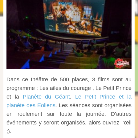
Dans ce théâtre de 500 places, 3 films sont au
programme : Les ailes du courage , Le Petit Prince
et la
Planète du Géant
,
Le Petit Prince et la
planète des Eoliens
. Les séances sont organisées
en roulement sur toute la journée. D’autres
événements y seront organisés, alors ouvrez l’œil
;).