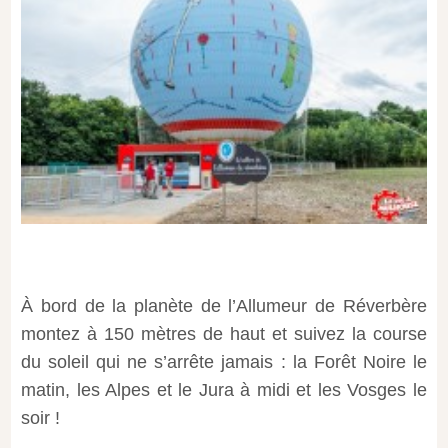
À bord de la planète de l’Allumeur de Réverbère
montez à 150 mètres de haut et suivez la course
du soleil qui ne s’arrête jamais : la Forêt Noire le
matin, les Alpes et le Jura à midi et les Vosges le
soir !