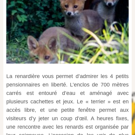
La renardière vous permet d’admirer les 4 petits
pensionnaires en liberté. L’enclos de 700 mètres
carrés est entouré d’eau et aménagé avec
plusieurs cachettes et jeux. Le « terrier » est en
accès libre, et une petite fenêtre permet aux
visiteurs d’y jeter un coup d’œil. A heures fixes,
une rencontre avec les renards est organisée par