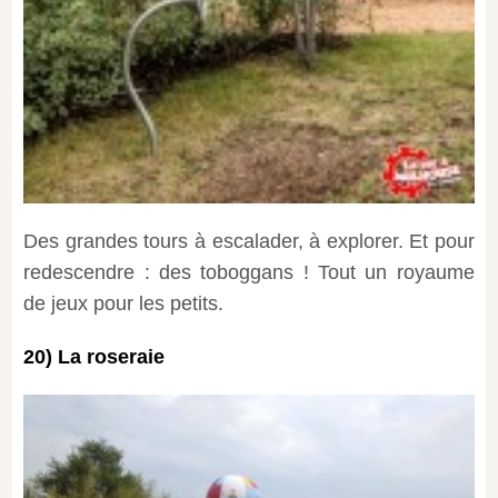
Des grandes tours à escalader, à explorer. Et pour
redescendre : des toboggans ! Tout un royaume
de jeux pour les petits.
20) La roseraie