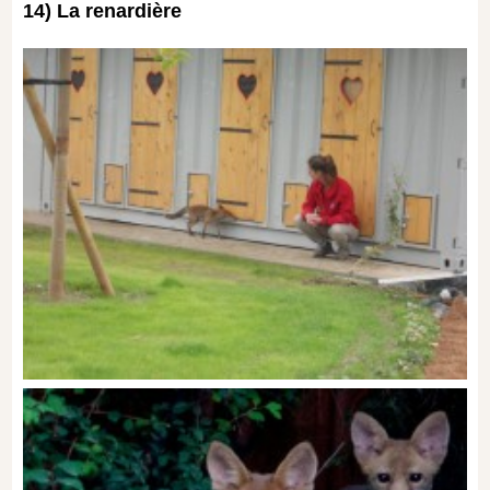
14) La renardière