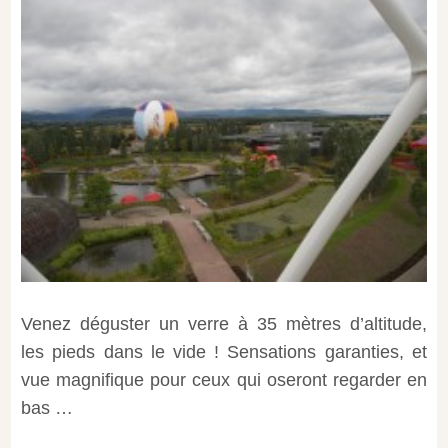
Venez déguster un verre à 35 mètres d’altitude,
les pieds dans le vide ! Sensations garanties, et
vue magnifique pour ceux qui oseront regarder en
bas …