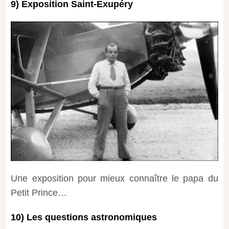
9) Exposition Saint-Exupéry
Une exposition pour mieux connaître le papa du
Petit Prince…
10) Les questions astronomiques