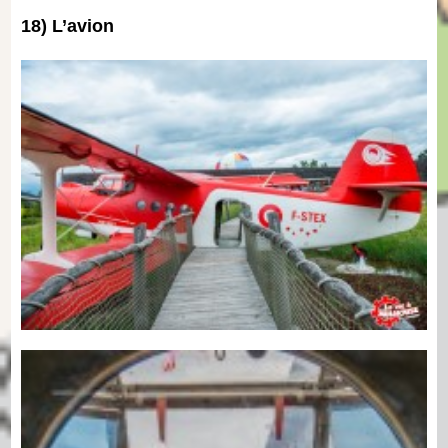
18) L’avion