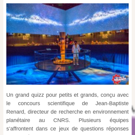
Un grand quizz pour petits et grands, conçu avec
le concours scientifique de Jean-Baptiste
Renard, directeur de recherche en environnement
planétaire au CNRS. Plusieurs équipes
s’affrontent dans ce jeux de questions réponses