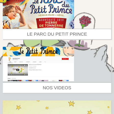
LE PARC DU PETIT PRINCE
NOS VIDEOS