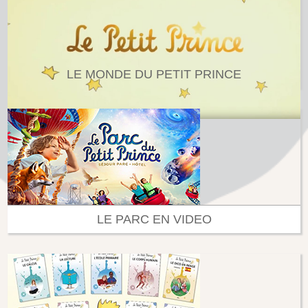
LE MONDE DU PETIT PRINCE
LE PARC EN VIDEO