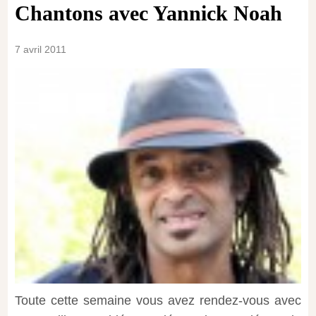
Chantons avec Yannick Noah
7 avril 2011
Toute cette semaine vous avez rendez-vous avec