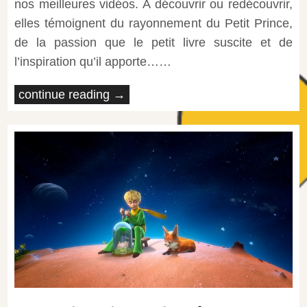
nos meilleures vidéos. A découvrir ou redécouvrir,
elles témoignent du rayonnement du Petit Prince,
de la passion que le petit livre suscite et de
l’inspiration qu’il apporte……
continue reading →