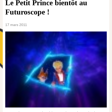
Le Petit Prince bientôt au
Futuroscope !
17 mars 2011