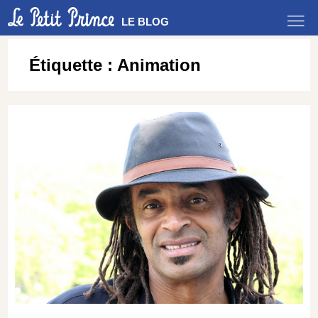
LE BLOG
Étiquette :
Animation