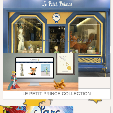
LE PETIT PRINCE STORE PARIS
LE PETIT PRINCE COLLECTION