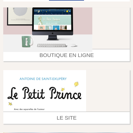
BOUTIQUE EN LIGNE
LE SITE