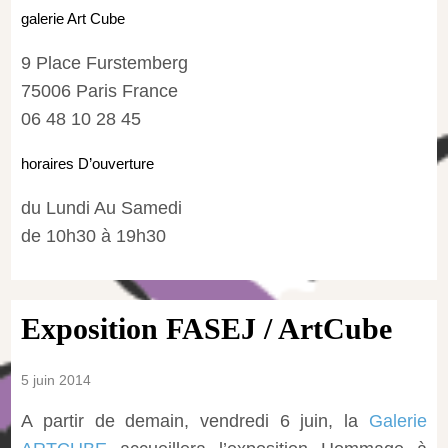
galerie Art Cube
9 Place Furstemberg
75006 Paris France
06 48 10 28 45
horaires D’ouverture
du Lundi Au Samedi
de 10h30 à 19h30
Exposition FASEJ / ArtCube
5 juin 2014
A partir de demain, vendredi 6 juin, la
Galerie