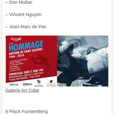
– Don Mullan
– Vincent Nguyen
– Jean-Marc de Pas
Galerie Art Cube
9 Place Furstemberg