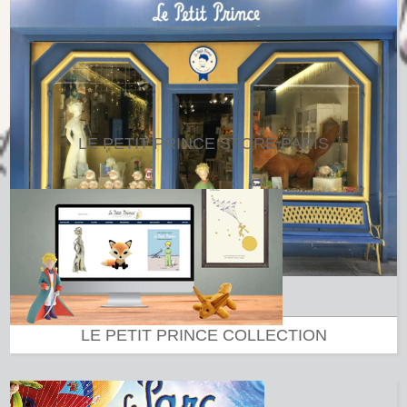
LE PETIT PRINCE STORE PARIS
LE PETIT PRINCE COLLECTION