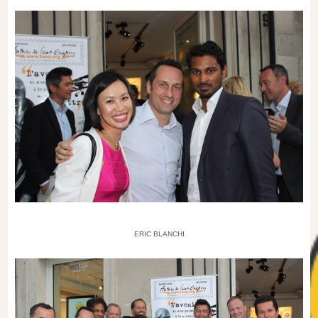
ERIC BLANCHI