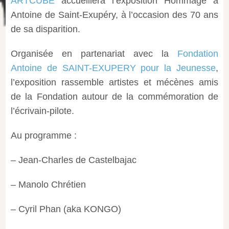
ARTCUBE
accueillera l’exposition Hommage à
Antoine de Saint-Exupéry, à l’occasion des 70 ans
de sa disparition.
Organisée en partenariat avec la
Fondation
Antoine de SAINT-EXUPERY pour la Jeunesse
,
l’exposition rassemble artistes et mécènes amis
de la Fondation autour de la commémoration de
l’écrivain-pilote.
Au programme :
– Jean-Charles de Castelbajac
– Manolo Chrétien
– Cyril Phan (aka KONGO)