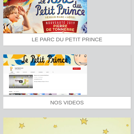
LE PARC DU PETIT PRINCE
NOS VIDEOS