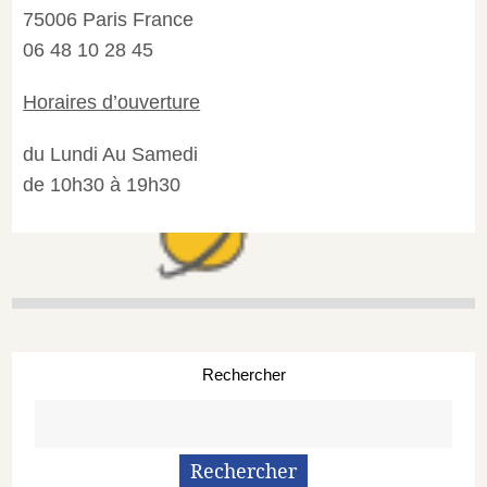
75006 Paris France
06 48 10 28 45
Horaires d’ouverture
du Lundi Au Samedi
de 10h30 à 19h30
Rechercher