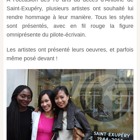
Saint-Exupéry, plusieurs artistes ont souhaité lui
rendre hommage à leur manière. Tous les styles
sont présentés, avec en fil rouge la figure
omniprésente du pilote-écrivain.
Les artistes ont présenté leurs oeuvres, et parfois
même posé devant !