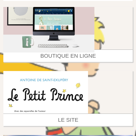
BOUTIQUE EN LIGNE
LE SITE