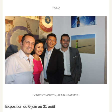
POLO
VINCENT NGUYEN, ALAIN KRAEMER
Exposition du 6-juin au 31 août