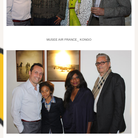
MUSEE AIR FRANCE_ KONGO