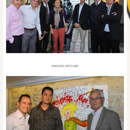
GROUPE ARTCUBE