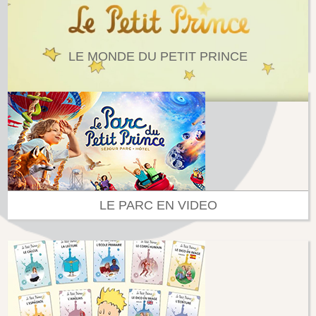
LE MONDE DU PETIT PRINCE
LE PARC EN VIDEO