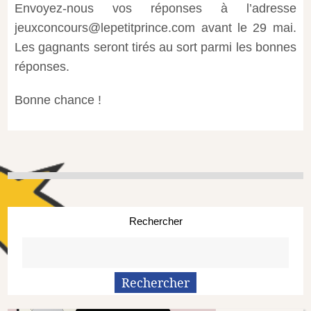
Envoyez-nous vos réponses à l’adresse
jeuxconcours@lepetitprince.com avant le 29 mai.
Les gagnants seront tirés au sort parmi les bonnes
réponses.
Bonne chance !
Rechercher