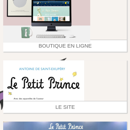
BOUTIQUE EN LIGNE
LE SITE