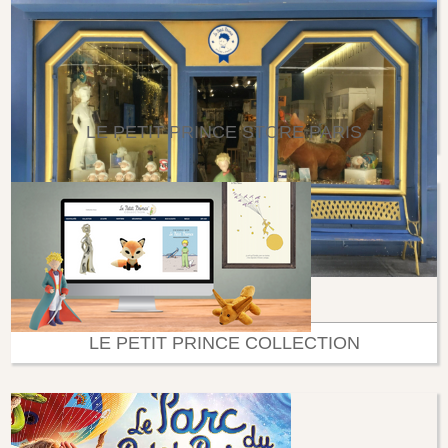
LE PETIT PRINCE STORE PARIS
LE PETIT PRINCE COLLECTION