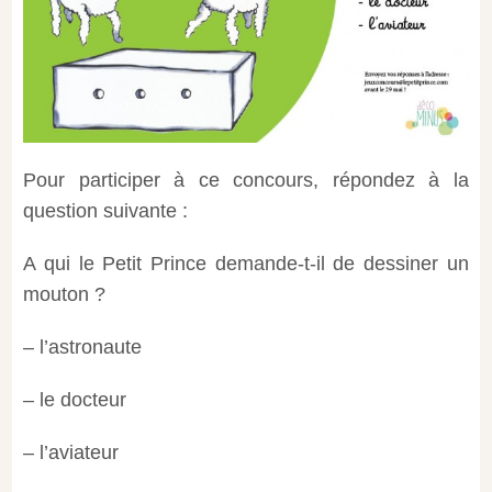
Pour participer à ce concours, répondez à la
question suivante :
A qui le Petit Prince demande-t-il de dessiner un
mouton ?
– l’astronaute
– le docteur
– l’aviateur