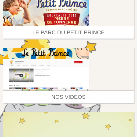
LE PARC DU PETIT PRINCE
NOS VIDEOS