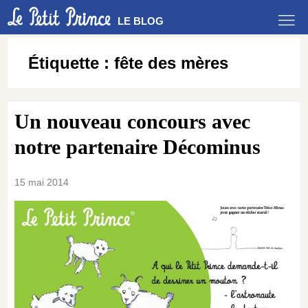
LE BLOG
Étiquette :
fête des mères
Un nouveau concours avec
notre partenaire Décominus
15 mai 2014