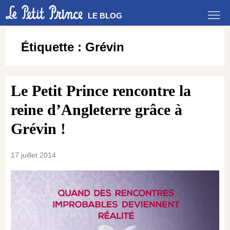
LE BLOG
Étiquette :
Grévin
Le Petit Prince rencontre la
reine d’Angleterre grâce à
Grévin !
17 juillet 2014