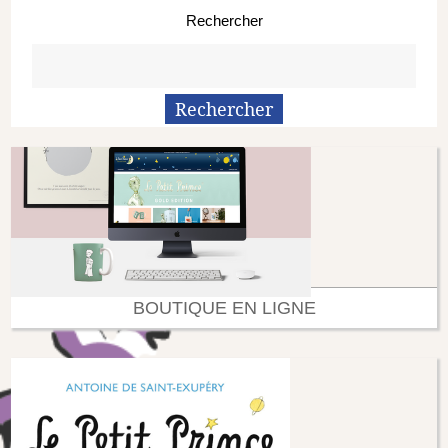
Rechercher
BOUTIQUE EN LIGNE