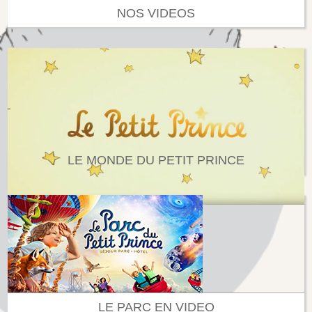
NOS VIDEOS
LE MONDE DU PETIT PRINCE
LE PARC EN VIDEO