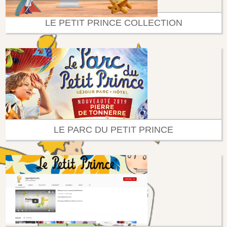
LE PETIT PRINCE COLLECTION
LE PARC DU PETIT PRINCE