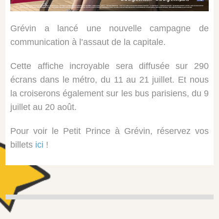
Grévin a lancé une nouvelle campagne de
communication à l’assaut de la capitale.
Cette affiche incroyable sera diffusée sur 290
écrans dans le métro, du 11 au 21 juillet. Et nous
la croiserons également sur les bus parisiens, du 9
juillet au 20 août.
Pour voir le Petit Prince à Grévin, réservez vos
billets
ici
!