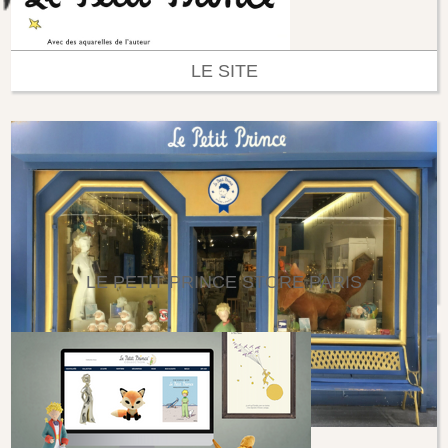
LE SITE
LE PETIT PRINCE STORE PARIS