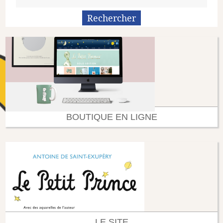
BOUTIQUE EN LIGNE
LE SITE