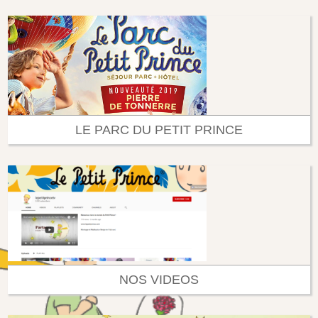
LE PARC DU PETIT PRINCE
NOS VIDEOS