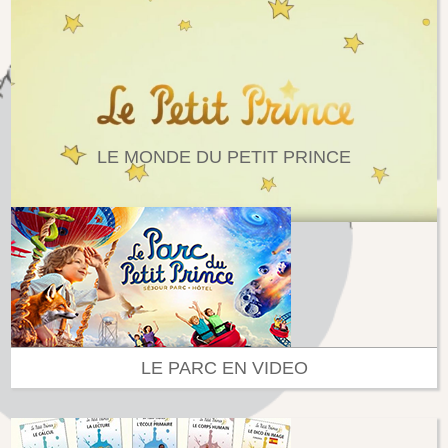
LE MONDE DU PETIT PRINCE
LE PARC EN VIDEO