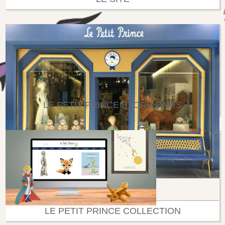
LE PETIT PRINCE STORE PARIS
LE PETIT PRINCE COLLECTION