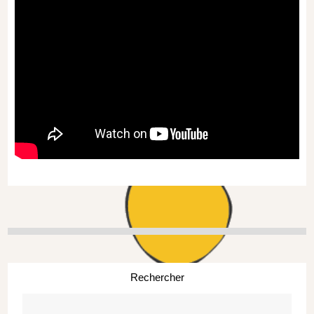
Rechercher