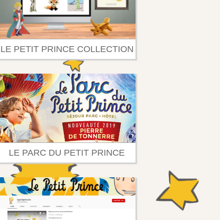
LE PETIT PRINCE COLLECTION
LE PARC DU PETIT PRINCE