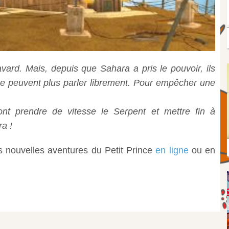
ard. Mais, depuis que Sahara a pris le pouvoir, ils
ne peuvent plus parler librement. Pour empêcher une
ont prendre de vitesse le Serpent et mettre fin à
a !
s nouvelles aventures du Petit Prince
en ligne
ou en