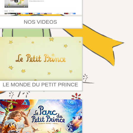
NOS VIDEOS
LE MONDE DU PETIT PRINCE