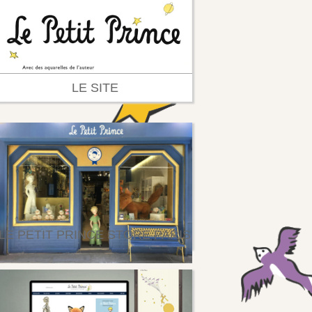
LE SITE
LE PETIT PRINCE STORE PARIS