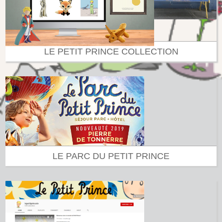
LE PETIT PRINCE COLLECTION
LE PARC DU PETIT PRINCE