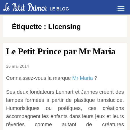
LE BLOG
Étiquette :
Licensing
Le Petit Prince par Mr Maria
26 mai 2014
Connaissez-vous la marque
Mr Maria
?
Ses deux fondateurs Lennart et Jannes créent des
lampes formées à partir de plastique translucide.
Humoristiques ou poétiques, ces créations
accompagnent les enfants dans leurs jeux et leurs
rêveries comme autant de créatures