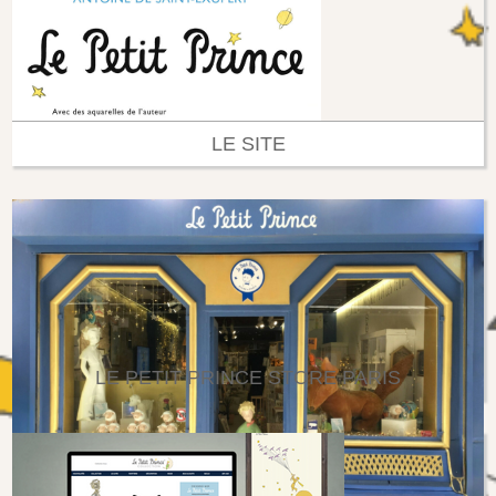
LE SITE
LE PETIT PRINCE STORE PARIS