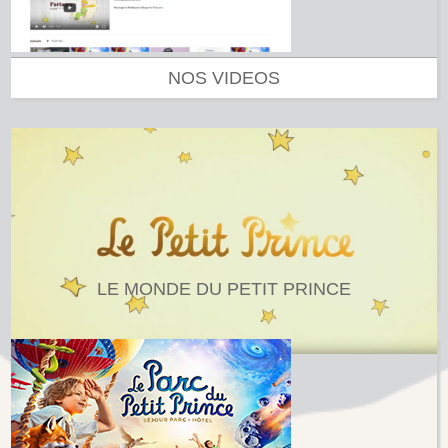
NOS VIDEOS
LE MONDE DU PETIT PRINCE