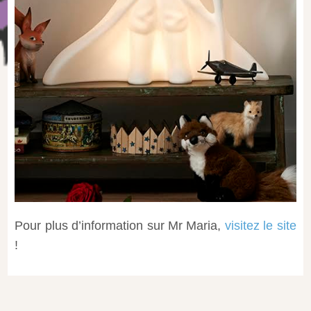
Pour plus d’information sur Mr Maria,
visitez le site
!