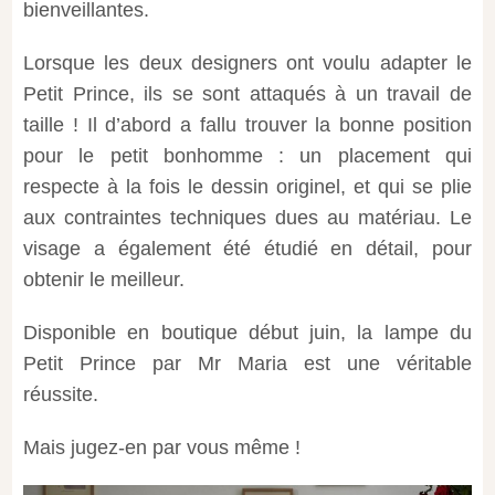
bienveillantes.
Lorsque les deux designers ont voulu adapter le
Petit Prince, ils se sont attaqués à un travail de
taille ! Il d’abord a fallu trouver la bonne position
pour le petit bonhomme : un placement qui
respecte à la fois le dessin originel, et qui se plie
aux contraintes techniques dues au matériau. Le
visage a également été étudié en détail, pour
obtenir le meilleur.
Disponible en boutique début juin, la lampe du
Petit Prince par Mr Maria est une véritable
réussite.
Mais jugez-en par vous même !