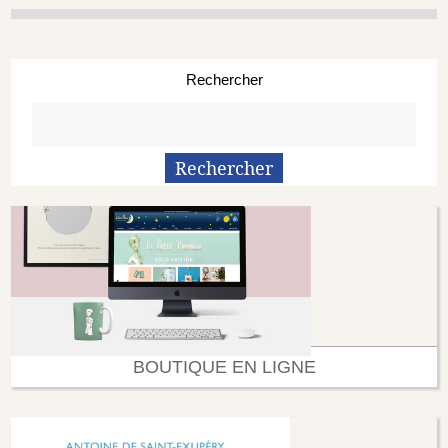
Rechercher
BOUTIQUE EN LIGNE