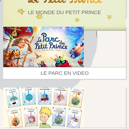
LE MONDE DU PETIT PRINCE
LE PARC EN VIDEO