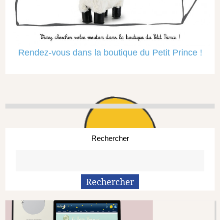
Rendez-vous dans la boutique du Petit Prince !
Rechercher