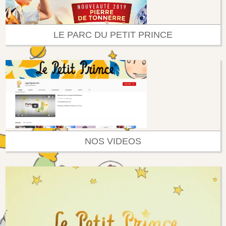
LE PARC DU PETIT PRINCE
NOS VIDEOS