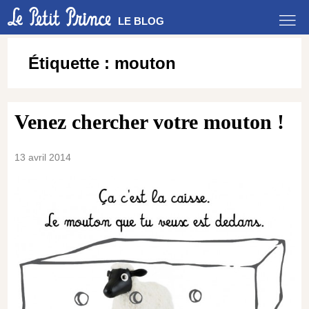
LE BLOG
Étiquette :
mouton
Venez chercher votre mouton !
13 avril 2014