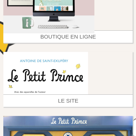
BOUTIQUE EN LIGNE
LE SITE