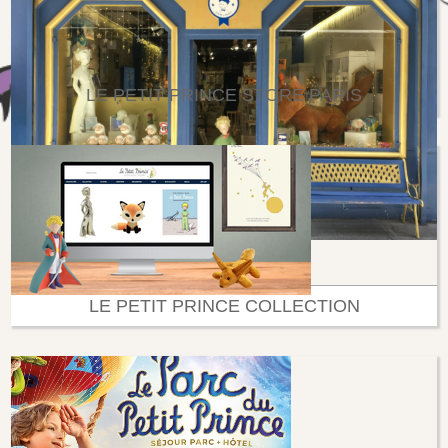
LE PETIT PRINCE STORE PARIS
LE PETIT PRINCE COLLECTION