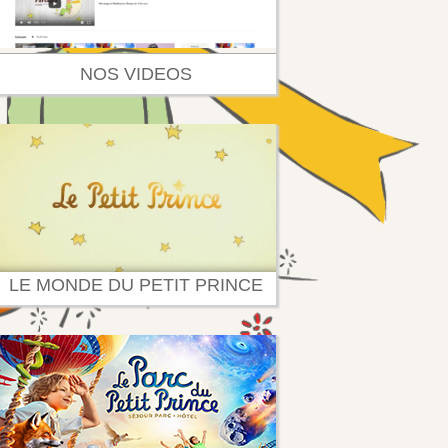
NOS VIDEOS
LE MONDE DU PETIT PRINCE