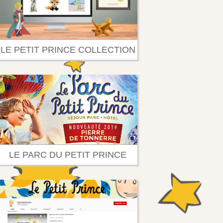
LE PETIT PRINCE COLLECTION
LE PARC DU PETIT PRINCE