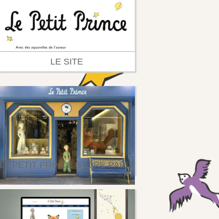
LE SITE
LE PETIT PRINCE STORE PARIS