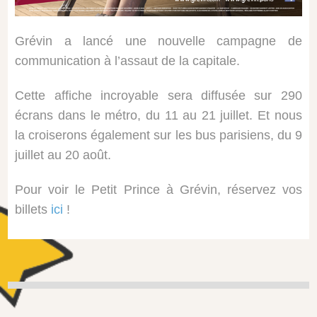
Grévin a lancé une nouvelle campagne de
communication à l’assaut de la capitale.
Cette affiche incroyable sera diffusée sur 290
écrans dans le métro, du 11 au 21 juillet. Et nous
la croiserons également sur les bus parisiens, du 9
juillet au 20 août.
Pour voir le Petit Prince à Grévin, réservez vos
billets
ici
!