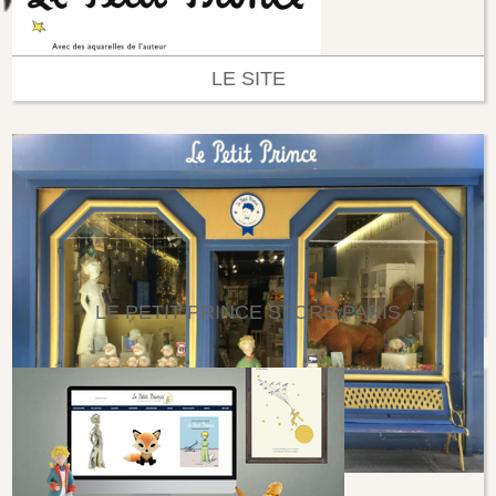
LE SITE
LE PETIT PRINCE STORE PARIS