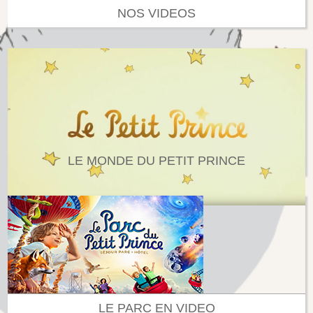
NOS VIDEOS
LE MONDE DU PETIT PRINCE
LE PARC EN VIDEO