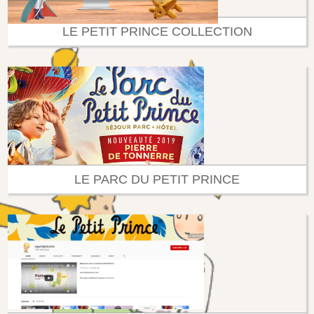
LE PETIT PRINCE COLLECTION
LE PARC DU PETIT PRINCE