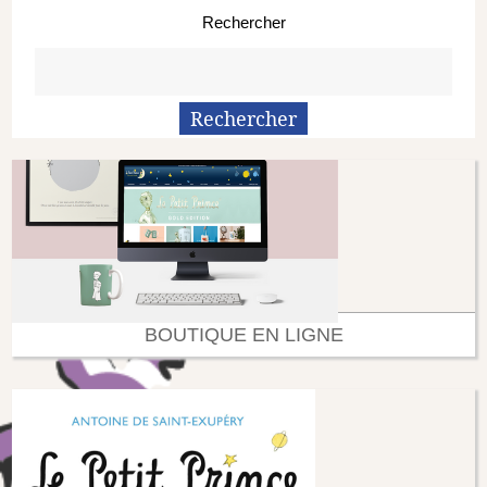
Rechercher
BOUTIQUE EN LIGNE