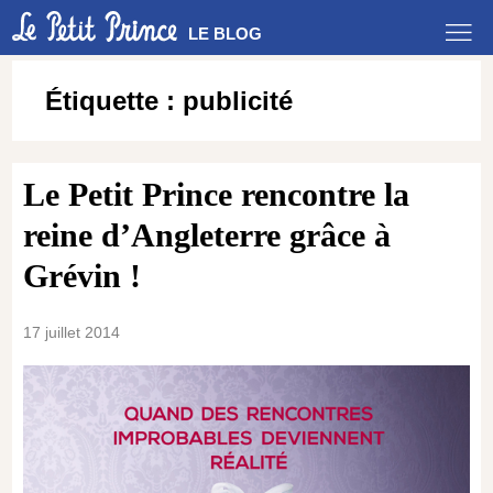
LE BLOG
Étiquette :
publicité
Le Petit Prince rencontre la
reine d’Angleterre grâce à
Grévin !
17 juillet 2014