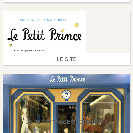
LE SITE
LE PETIT PRINCE STORE PARIS