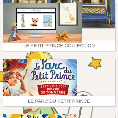
LE PETIT PRINCE COLLECTION
LE PARC DU PETIT PRINCE