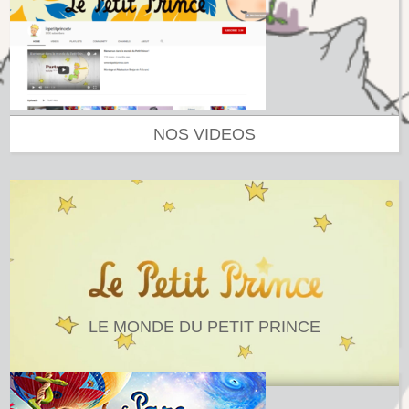
NOS VIDEOS
LE MONDE DU PETIT PRINCE