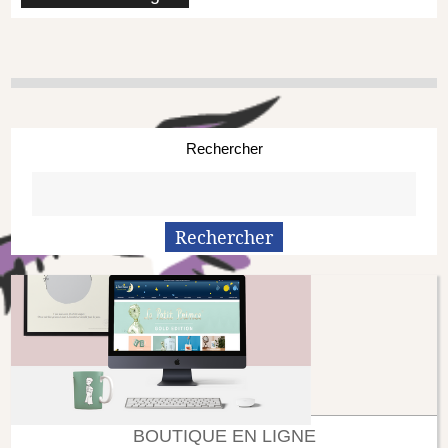
Rechercher
BOUTIQUE EN LIGNE