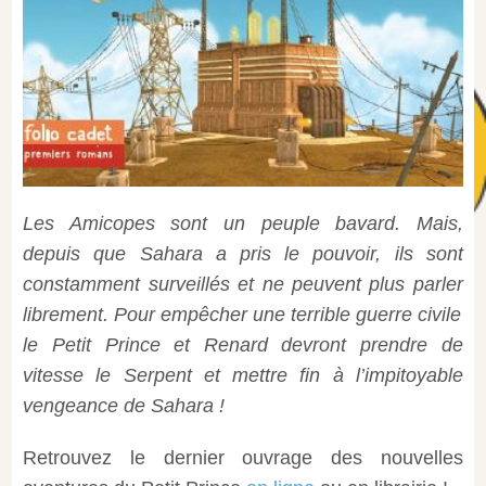
Les Amicopes sont un peuple bavard. Mais,
depuis que Sahara a pris le pouvoir, ils sont
constamment surveillés et ne peuvent plus parler
librement. Pour empêcher une terrible guerre civile
le Petit Prince et Renard devront prendre de
vitesse le Serpent et mettre fin à l’impitoyable
vengeance de Sahara !
Retrouvez le dernier ouvrage des nouvelles