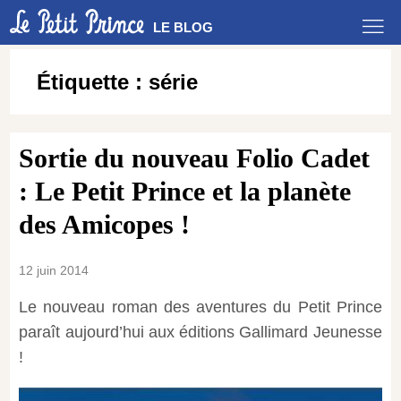
LE BLOG
Étiquette :
série
Sortie du nouveau Folio Cadet
: Le Petit Prince et la planète
des Amicopes !
12 juin 2014
Le nouveau roman des aventures du Petit Prince
paraît aujourd’hui aux éditions Gallimard Jeunesse
!