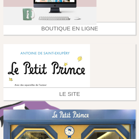
BOUTIQUE EN LIGNE
LE SITE