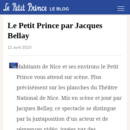
LE BLOG
Le Petit Prince par Jacques
Bellay
12 avril 2010
Habitants de Nice et ses environs le Petit
Prince vous attend sur scène. Plus
précisément sur les planches du Théâtre
National de Nice. Mis en scène et joué par
Jacques Bellay, ce spectacle se distingue
par la juxtaposition d’un acteur et de
séquences vidéo, jouées par des