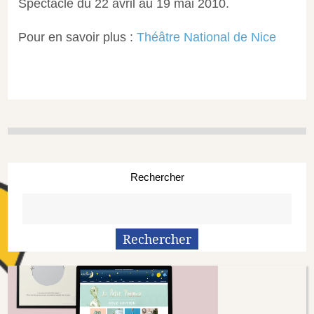
Spectacle du 22 avril au 19 mai 2010.
Pour en savoir plus :
Théâtre National de Nice
Rechercher