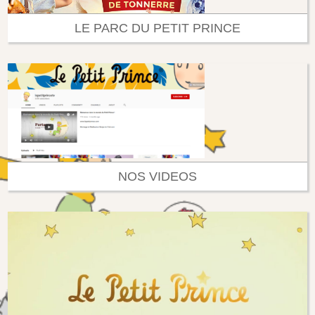
LE PARC DU PETIT PRINCE
NOS VIDEOS