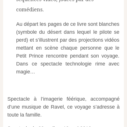
comédiens.
Au départ les pages de ce livre sont blanches
(symbole du désert dans lequel le pilote se
perd) et s’illustrent par des projections vidéos
mettant en scène chaque personne que le
Petit Prince rencontre pendant son voyage.
Dans ce spectacle technologie rime avec
magie…
Spectacle à l’imagerie féérique, accompagné
d’une musique de Ravel, ce voyage s’adresse à
toute la famille.