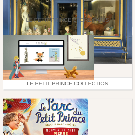
LE PETIT PRINCE STORE PARIS
LE PETIT PRINCE COLLECTION