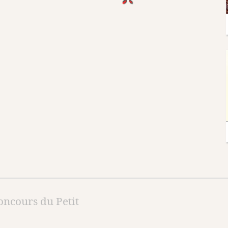
oncours du Petit