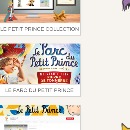
LE PETIT PRINCE COLLECTION
LE PARC DU PETIT PRINCE