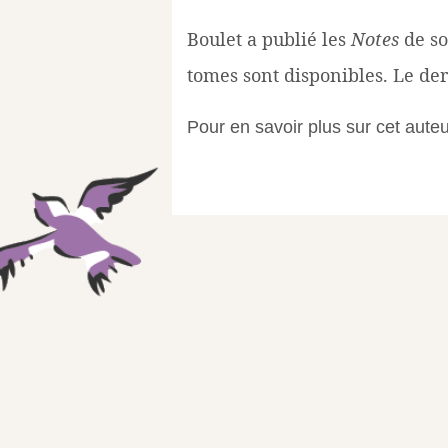
Boulet a publié les
Notes
de so
tomes sont disponibles. Le der
Pour en savoir plus sur cet auteu