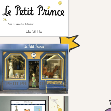
LE SITE
LE PETIT PRINCE STORE PARIS