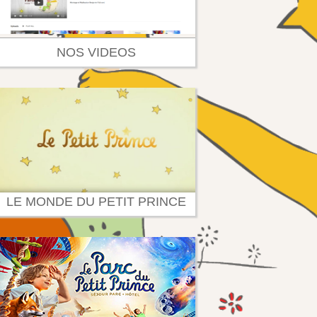
NOS VIDEOS
LE MONDE DU PETIT PRINCE