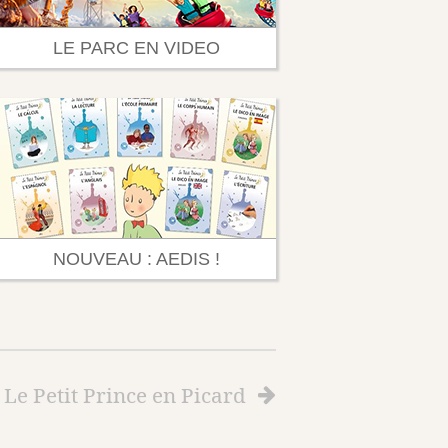
LE PARC EN VIDEO
NOUVEAU : AEDIS !
Le Petit Prince en Picard