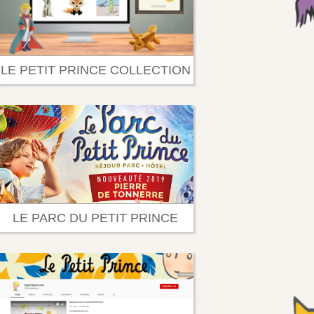
LE PETIT PRINCE COLLECTION
LE PARC DU PETIT PRINCE