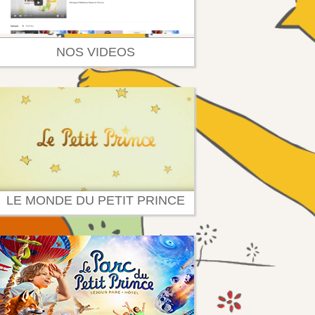
NOS VIDEOS
LE MONDE DU PETIT PRINCE