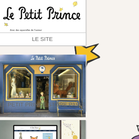
LE SITE
LE PETIT PRINCE STORE PARIS