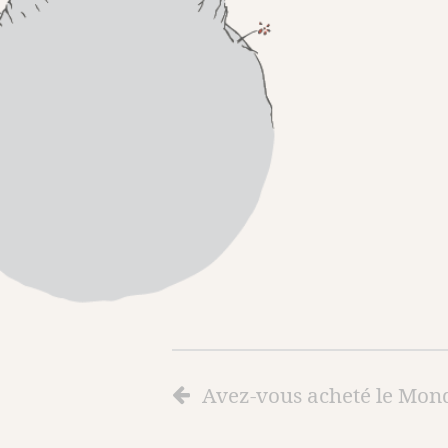
Avez-vous acheté le Mon