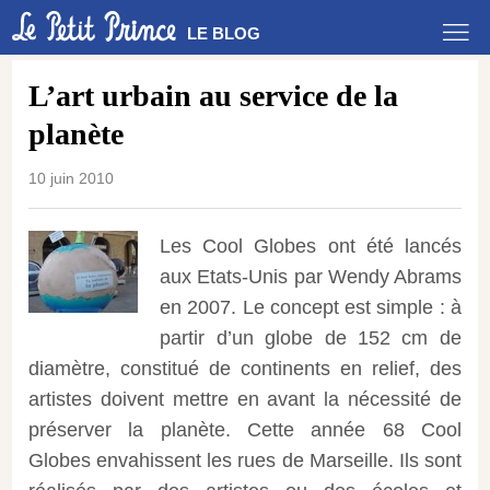
LE BLOG
L’art urbain au service de la
planète
10 juin 2010
Les Cool Globes ont été lancés
aux Etats-Unis par Wendy Abrams
en 2007. Le concept est simple : à
partir d’un globe de 152 cm de
diamètre, constitué de continents en relief, des
artistes doivent mettre en avant la nécessité de
préserver la planète. Cette année 68 Cool
Globes envahissent les rues de Marseille.
Ils sont