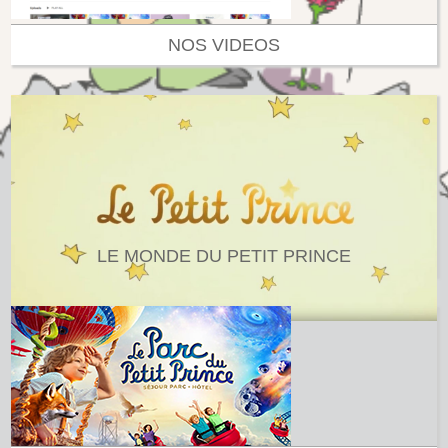
NOS VIDEOS
LE MONDE DU PETIT PRINCE