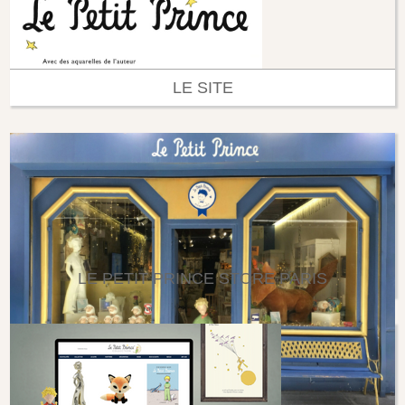
LE SITE
LE PETIT PRINCE STORE PARIS