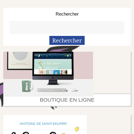
Rechercher
BOUTIQUE EN LIGNE