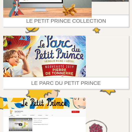
LE PETIT PRINCE COLLECTION
LE PARC DU PETIT PRINCE