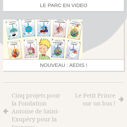
LE PARC EN VIDEO
NOUVEAU : AEDIS !
Cinq projets pour
Le Petit Prince
la Fondation
sur un bus !
Antoine de Saint-
Exupéry pour la