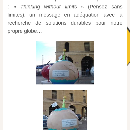
: «
Thinking without limits
» (Pensez sans
limites), un message en adéquation avec la
recherche de solutions durables pour notre
propre globe…