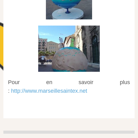
Pour en savoir plus
:
http://www.marseillesaintex.net