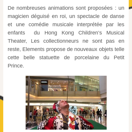
De nombreuses animations sont proposées : un
magicien déguisé en roi, un spectacle de danse
et une comédie musicale interprétée par les
enfants du Hong Kong Children’s Musical
Theater, Les collectionneurs ne sont pas en
reste, Elements propose de nouveaux objets telle
cette belle statuette de porcelaine du Petit
Prince.