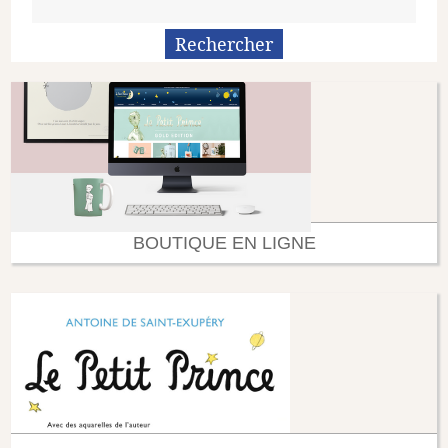
BOUTIQUE EN LIGNE