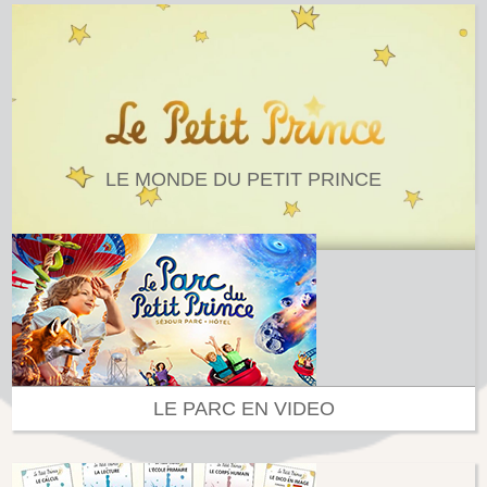
LE MONDE DU PETIT PRINCE
LE PARC EN VIDEO