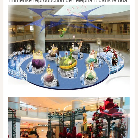
immense reproduction de l’éléphant dans le boa.