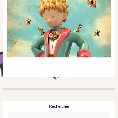
Rechercher