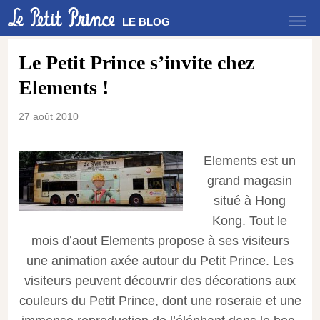
LE BLOG
Le Petit Prince s’invite chez
Elements !
27 août 2010
Elements est un
grand magasin
situé à Hong
Kong. Tout le
mois d’aout Elements propose à ses visiteurs
une animation axée autour du Petit Prince. Les
visiteurs peuvent découvrir des décorations aux
couleurs du Petit Prince, dont une roseraie et une