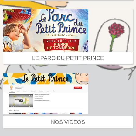
LE PARC DU PETIT PRINCE
NOS VIDEOS