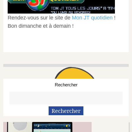
Rendez-vous sur le site de
Mon JT quotidien
!
Bon dimanche et à demain !
Rechercher