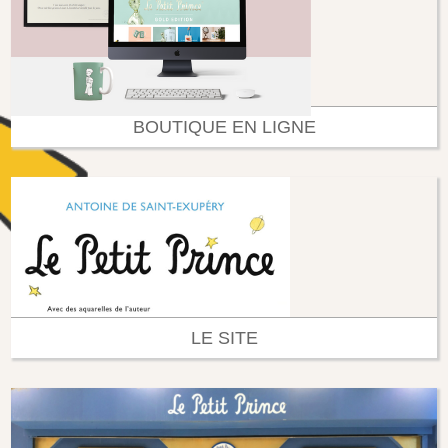
BOUTIQUE EN LIGNE
LE SITE