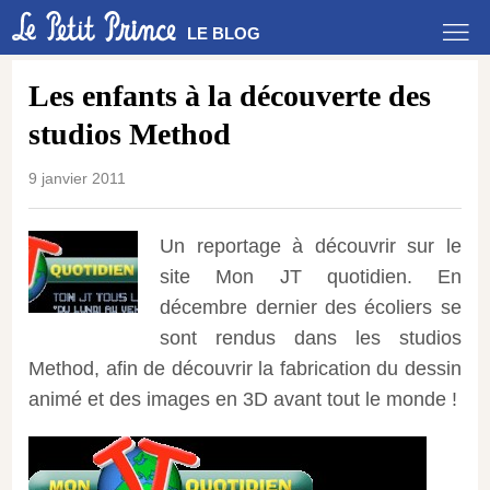
LE BLOG
Les enfants à la découverte des
studios Method
9 janvier 2011
Un reportage à découvrir sur le
site Mon JT quotidien. En
décembre dernier des écoliers se
sont rendus dans les studios
Method, afin de découvrir la fabrication du dessin
animé et des images en 3D avant tout le monde !