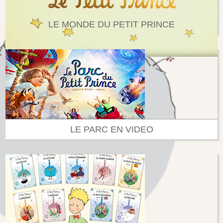
LE MONDE DU PETIT PRINCE
LE PARC EN VIDEO