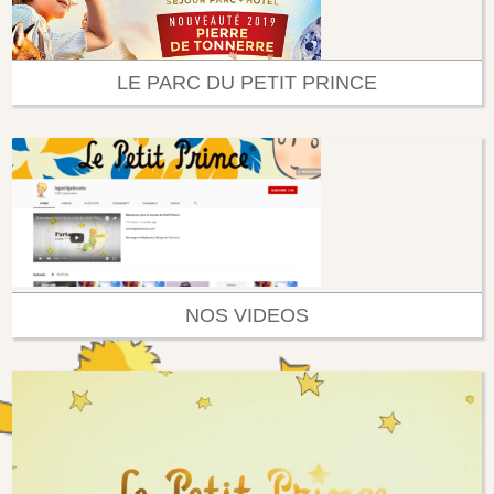
LE PARC DU PETIT PRINCE
NOS VIDEOS