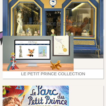
LE PETIT PRINCE STORE PARIS
LE PETIT PRINCE COLLECTION