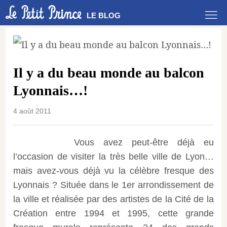
LE BLOG
Il y a du beau monde au balcon
Lyonnais…!
4 août 2011
Vous avez peut-être déjà eu
l’occasion de visiter la très belle ville de Lyon…
mais avez-vous déjà vu la célèbre fresque des
Lyonnais ?
Située dans le 1er arrondissement de
la ville et réalisée par des artistes de la Cité de la
Création entre 1994 et 1995, cette grande