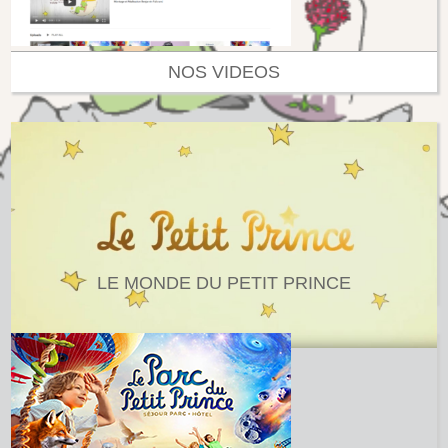
NOS VIDEOS
LE MONDE DU PETIT PRINCE