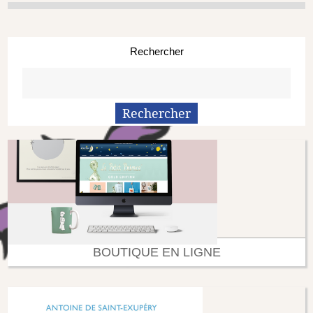
Rechercher
BOUTIQUE EN LIGNE