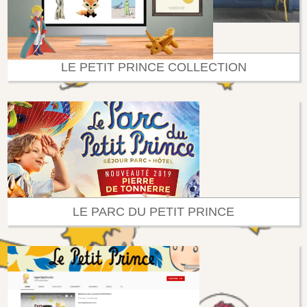
LE PETIT PRINCE COLLECTION
LE PARC DU PETIT PRINCE