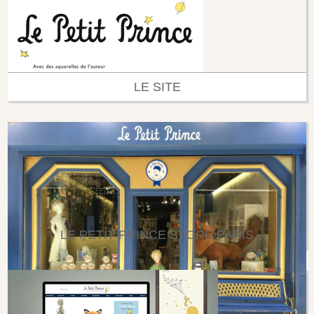
LE SITE
LE PETIT PRINCE STORE PARIS