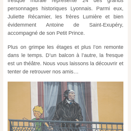
fresque murale représente 24 des grands
personnages historiques Lyonnais. Parmi eux,
Juliette Récamier, les frères Lumière et bien
évidemment Antoine de Saint-Exupéry,
accompagné de son Petit Prince.
Plus on grimpe les étages et plus l’on remonte
dans le temps. D’un balcon à l’autre, la fresque
est un théâtre. Nous vous laissons la découvrir et
tenter de retrouver nos amis…