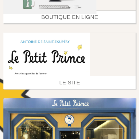
BOUTIQUE EN LIGNE
LE SITE