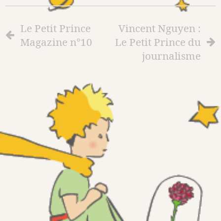
Le Petit Prince
Vincent Nguyen :
Magazine n°10
Le Petit Prince du
journalisme