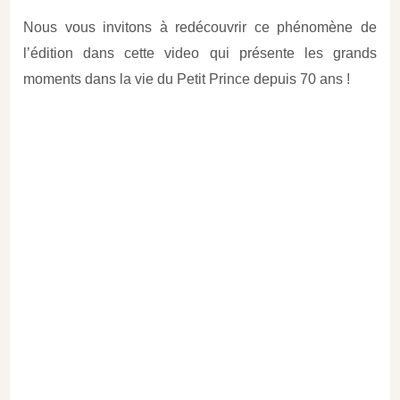
Nous vous invitons à redécouvrir ce phénomène de
l’édition dans cette video qui présente les grands
moments dans la vie du Petit Prince depuis 70 ans !