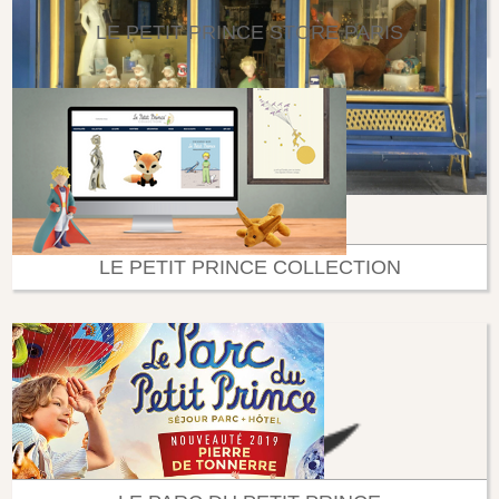
LE PETIT PRINCE STORE PARIS
LE PETIT PRINCE COLLECTION