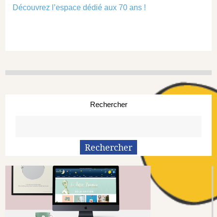
Découvrez l’espace dédié aux 70 ans !
Rechercher