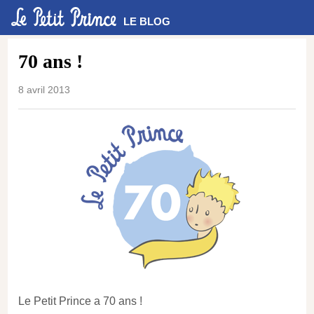
LE BLOG
70 ans !
8 avril 2013
Le Petit Prince a 70 ans !