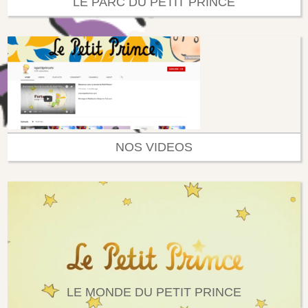
LE PARC DU PETIT PRINCE
NOS VIDEOS
LE MONDE DU PETIT PRINCE