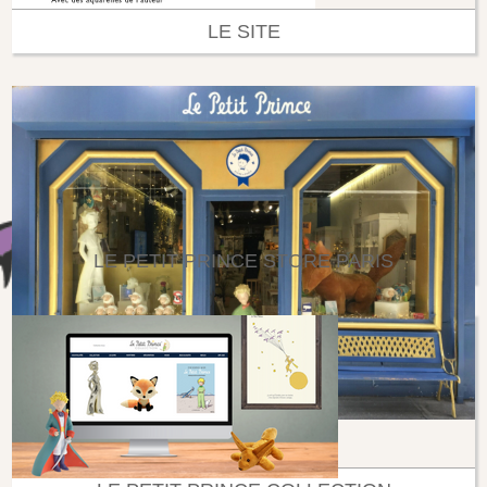
LE SITE
LE PETIT PRINCE STORE PARIS