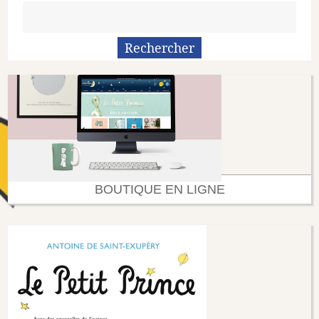
BOUTIQUE EN LIGNE