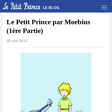
LE BLOG
Le Petit Prince par Moebius
(1ère Partie)
28 avril 2013