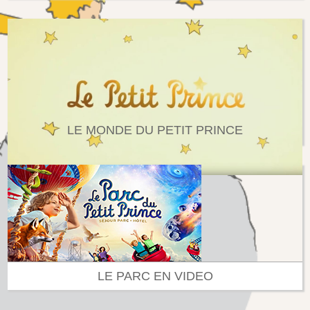
LE MONDE DU PETIT PRINCE
LE PARC EN VIDEO