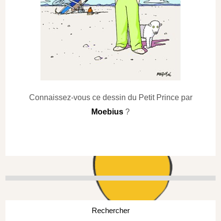
Connaissez-vous ce dessin du Petit Prince par
Moebius
?
Rechercher