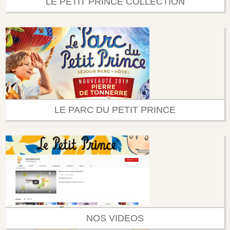
LE PETIT PRINCE COLLECTION
LE PARC DU PETIT PRINCE
NOS VIDEOS