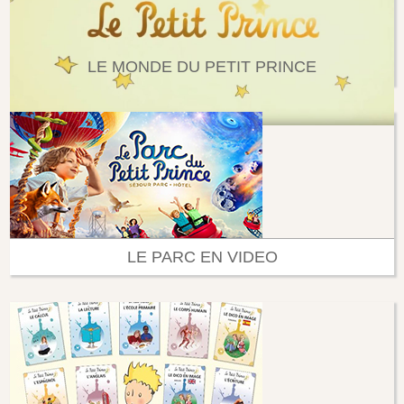
LE MONDE DU PETIT PRINCE
LE PARC EN VIDEO