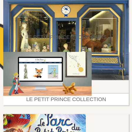
LE PETIT PRINCE STORE PARIS
LE PETIT PRINCE COLLECTION