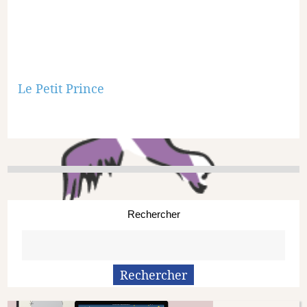
Le Petit Prince
Rechercher