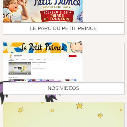
LE PARC DU PETIT PRINCE
NOS VIDEOS