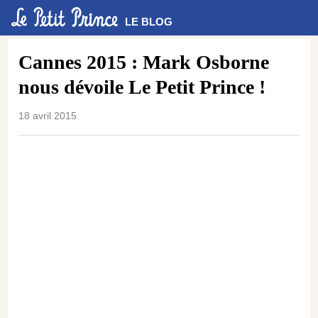
LE BLOG
Cannes 2015 : Mark Osborne
nous dévoile Le Petit Prince !
18 avril 2015