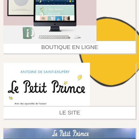
BOUTIQUE EN LIGNE
LE SITE