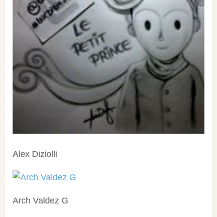
Alex Diziolli
Arch Valdez G‎