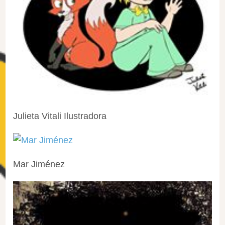
Julieta Vitali Ilustradora
Mar Jiménez‎