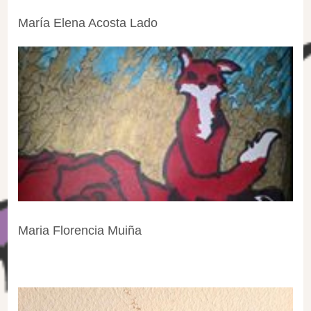
María Elena Acosta Lado
Maria Florencia Muiña