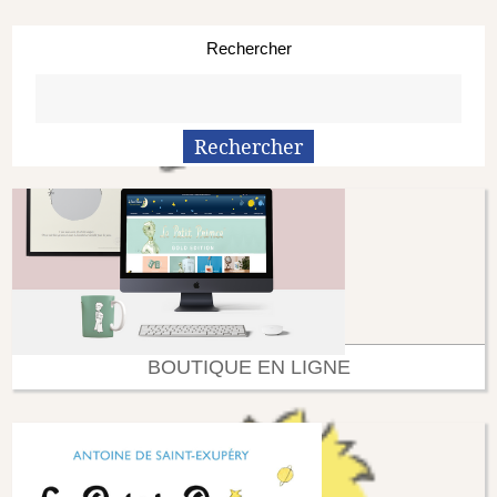
Rechercher
BOUTIQUE EN LIGNE