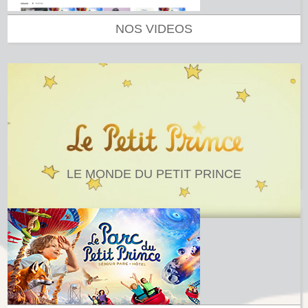
NOS VIDEOS
LE MONDE DU PETIT PRINCE