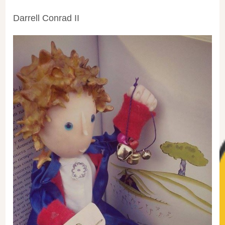
Darrell Conrad II