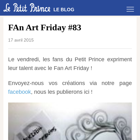
LE BLOG
FAn Art Friday #83
17 avril 2015
Le vendredi, les fans du Petit Prince expriment
leur talent avec le Fan Art Friday !
Envoyez-nous vos créations via notre page
facebook
, nous les publierons ici !