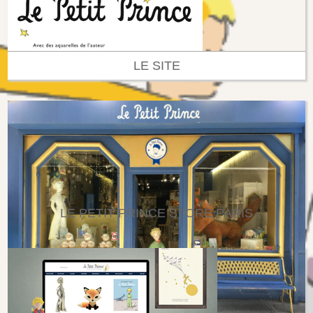
LE SITE
LE PETIT PRINCE STORE PARIS