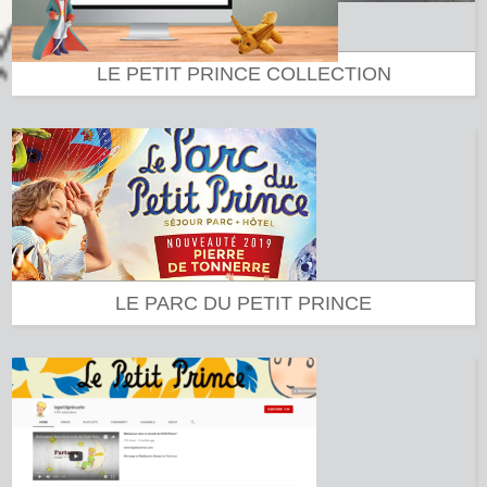
LE PETIT PRINCE COLLECTION
LE PARC DU PETIT PRINCE