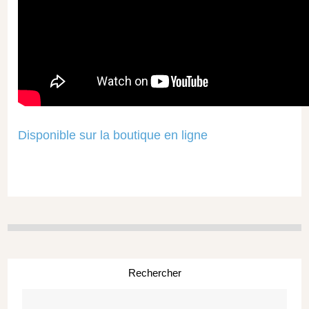
Disponible sur la boutique en ligne
Rechercher