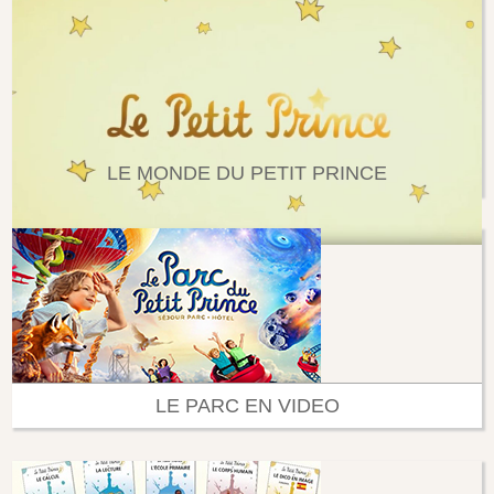
LE MONDE DU PETIT PRINCE
LE PARC EN VIDEO