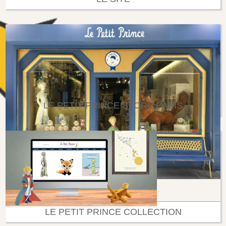
LE PETIT PRINCE STORE PARIS
LE PETIT PRINCE COLLECTION