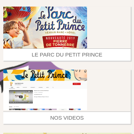
LE PARC DU PETIT PRINCE
NOS VIDEOS