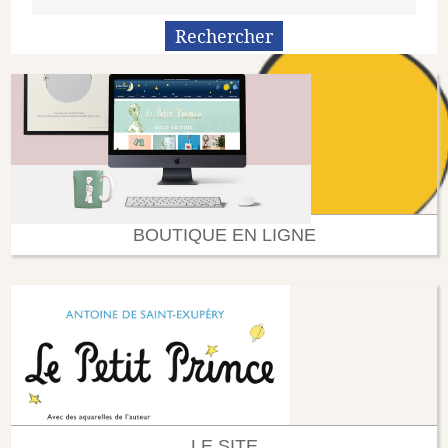
BOUTIQUE EN LIGNE
LE SITE