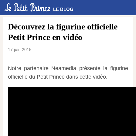
LE BLOG
Découvrez la figurine officielle
Petit Prince en vidéo
17 juin 2015
Notre partenaire Neamedia présente la figurine
officielle du Petit Prince dans cette vidéo.