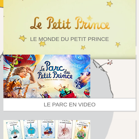
LE MONDE DU PETIT PRINCE
LE PARC EN VIDEO