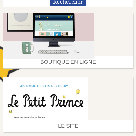
BOUTIQUE EN LIGNE
LE SITE