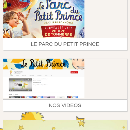
LE PARC DU PETIT PRINCE
NOS VIDEOS