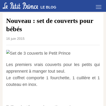
LE BLOG
Nouveau : set de couverts pour
bébés
16 juin 2015
Les premiers vrais couverts pour les petits qui
apprennent à manger tout seul.
Le coffret comporte 1 fourchette, 1 cuillère et 1
couteau en inox.