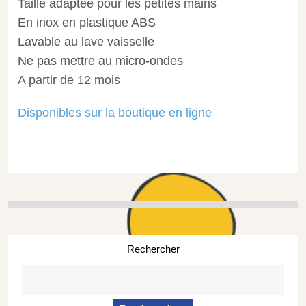
Taille adaptée pour les petites mains
En inox en plastique ABS
Lavable au lave vaisselle
Ne pas mettre au micro-ondes
A partir de 12 mois
Disponibles sur la boutique en ligne
Rechercher