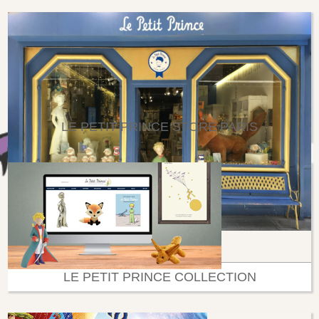
LE PETIT PRINCE STORE PARIS
LE PETIT PRINCE COLLECTION