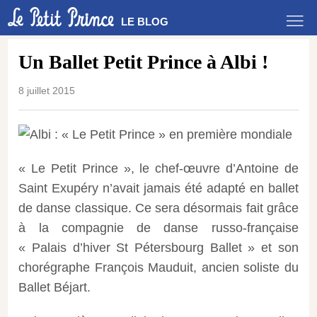
LE BLOG
Un Ballet Petit Prince à Albi !
8 juillet 2015
« Le Petit Prince », le chef-œuvre d’Antoine de
Saint Exupéry n’avait jamais été adapté en ballet
de danse classique. Ce sera désormais fait grâce
à la compagnie de danse russo-française
« Palais d’hiver St Pétersbourg Ballet » et son
chorégraphe François Mauduit, ancien soliste du
Ballet Béjart.