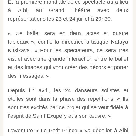
Et la première mondiale de ce spectacle aura lieu
à Albi, au Grand Théâtre avec deux
représentations les 23 et 24 juillet à 20h30.
« Ce ballet sera en deux actes et quatre
tableaux », confie la directrice artistique Nataya
Kitsikava. « Pour les spectateurs, ce sera très
visuel avec une grande interaction entre le ballet
et des images qui vont créer des décors et porter
des messages. »
Depuis fin avril, les 24 danseurs solistes et
étoiles sont dans la phase des répétitions. « Ils
sont très excités par ce projet qui se veut fidèle à
l’esprit de Saint Exupéry et à son œuvre. »
L’aventure « Le Petit Prince » va décoller à Albi