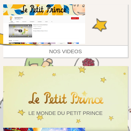
NOS VIDEOS
LE MONDE DU PETIT PRINCE