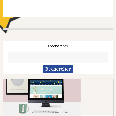
Rechercher