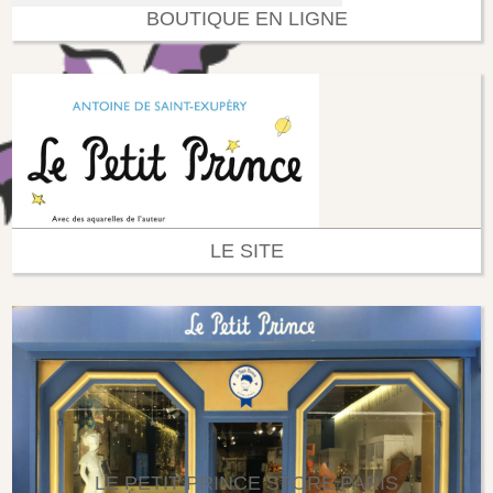
BOUTIQUE EN LIGNE
LE SITE
LE PETIT PRINCE STORE PARIS