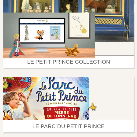
LE PETIT PRINCE COLLECTION
LE PARC DU PETIT PRINCE