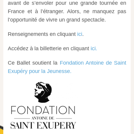
avant de s’envoler pour une grande tournée en
France et à l’étranger. Alors, ne manquez pas
l’opportunité de vivre un grand spectacle.
Renseignements en cliquant
ici
.
Accédez à la billetterie en cliquant
ici.
Ce Ballet soutient la
Fondation Antoine de Saint
Exupéry pour la Jeunesse.