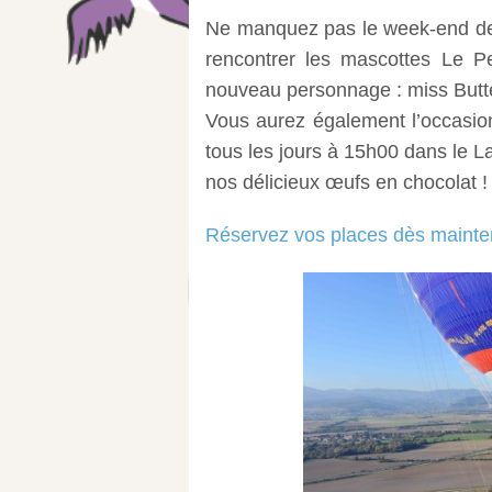
Ne manquez pas le week-end de 
rencontrer les mascottes Le P
nouveau personnage : miss Butte
Vous aurez également l’occasio
tous les jours à 15h00 dans le La
nos délicieux œufs en chocolat !
Réservez vos places dès mainte