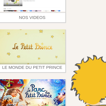
NOS VIDEOS
LE MONDE DU PETIT PRINCE