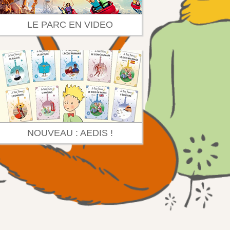
LE PARC EN VIDEO
NOUVEAU : AEDIS !