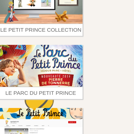
LE PETIT PRINCE COLLECTION
LE PARC DU PETIT PRINCE