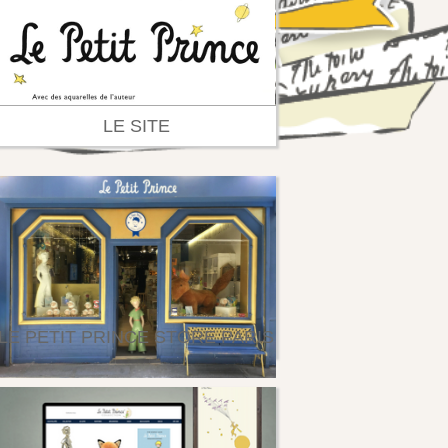
LE SITE
LE PETIT PRINCE STORE PARIS