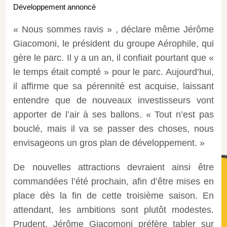
Développement annoncé
« Nous sommes ravis » , déclare même Jérôme
Giacomoni, le président du groupe Aérophile, qui
gère le parc. Il y a un an, il confiait pourtant que «
le temps était compté » pour le parc. Aujourd’hui,
il affirme que sa pérennité est acquise, laissant
entendre que de nouveaux investisseurs vont
apporter de l’air à ses ballons. « Tout n’est pas
bouclé, mais il va se passer des choses, nous
envisageons un gros plan de développement. »
De nouvelles attractions devraient ainsi être
commandées l’été prochain, afin d’être mises en
place dès la fin de cette troisième saison. En
attendant, les ambitions sont plutôt modestes.
Prudent, Jérôme Giacomoni préfère tabler sur