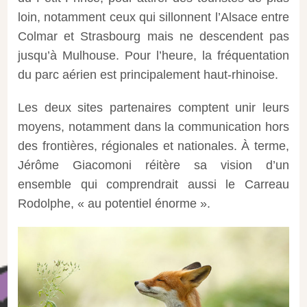
loin, notamment ceux qui sillonnent l’Alsace entre
Colmar et Strasbourg mais ne descendent pas
jusqu’à Mulhouse. Pour l’heure, la fréquentation
du parc aérien est principalement haut-rhinoise.
Les deux sites partenaires comptent unir leurs
moyens, notamment dans la communication hors
des frontières, régionales et nationales. À terme,
Jérôme Giacomoni réitère sa vision d’un
ensemble qui comprendrait aussi le Carreau
Rodolphe, « au potentiel énorme ».