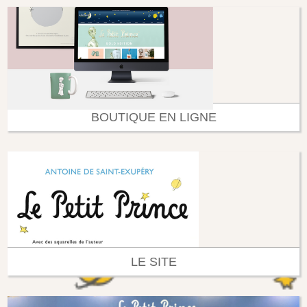
BOUTIQUE EN LIGNE
LE SITE