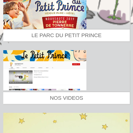
LE PARC DU PETIT PRINCE
NOS VIDEOS