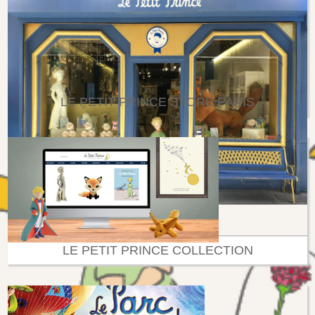
LE PETIT PRINCE STORE PARIS
LE PETIT PRINCE COLLECTION