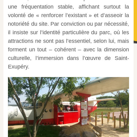
une fréquentation stable, affichant surtout la
volonté de « renforcer l’existant » et d’asseoir la
notoriété du site. Par conviction ou par nécessité,
il insiste sur l’identité particulière du parc, où les
attractions ne sont pas l’essentiel, selon lui, mais
forment un tout – cohérent – avec la dimension
culturelle, l’immersion dans l’œuvre de Saint-
Exupéry.