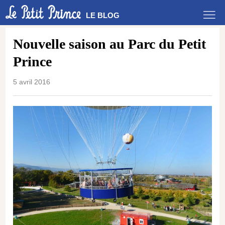
LE BLOG
Nouvelle saison au Parc du Petit
Prince
5 avril 2016