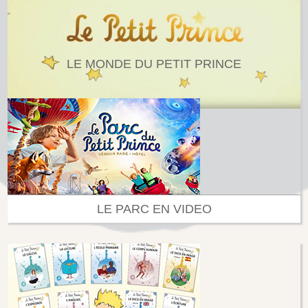
LE MONDE DU PETIT PRINCE
LE PARC EN VIDEO