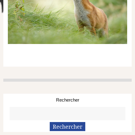
Rechercher