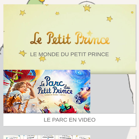
LE MONDE DU PETIT PRINCE
LE PARC EN VIDEO