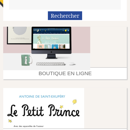
BOUTIQUE EN LIGNE