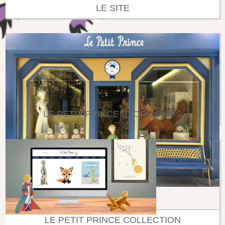
LE SITE
LE PETIT PRINCE STORE PARIS
LE PETIT PRINCE COLLECTION