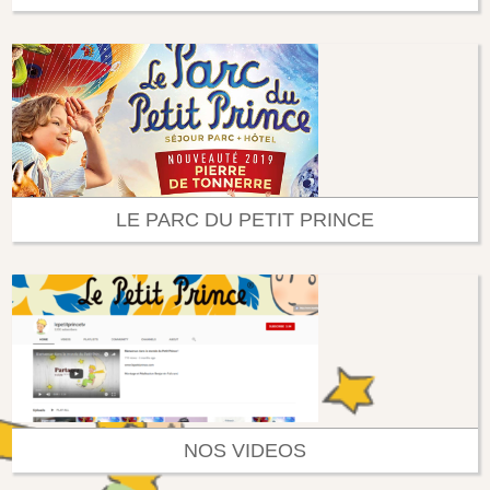
LE PARC DU PETIT PRINCE
NOS VIDEOS