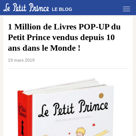
LE BLOG
1 Million de Livres POP-UP du
Petit Prince vendus depuis 10
ans dans le Monde !
19 mars 2019