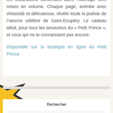
mises en volume. Chaque page, animée avec
virtuosité et délicatesse, révèle toute la poésie de
l’oeuvre célèbre de Saint-Exupéry. Le cadeau
idéal, pour tous les amoureux du « Petit Prince »,
et ceux qui ne le connaissent pas encore.
Disponible sur la boutique en ligne du Petit
Prince
Rechercher