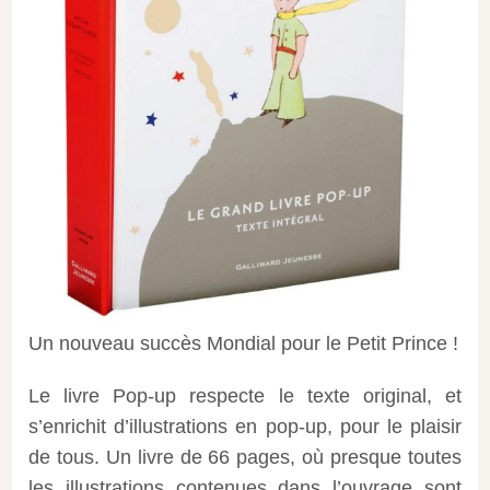
Un nouveau succès Mondial pour le Petit Prince !
Le livre Pop-up respecte le texte original, et
s’enrichit d’illustrations en pop-up, pour le plaisir
de tous. Un livre de 66 pages, où presque toutes
les illustrations contenues dans l’ouvrage sont