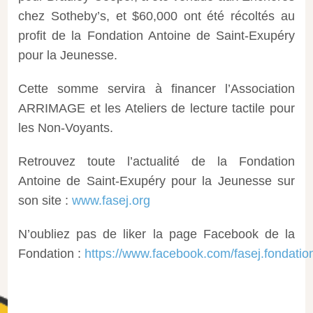
chez Sotheby’s, et $60,000 ont été récoltés au
profit de la Fondation Antoine de Saint-Exupéry
pour la Jeunesse.
Cette somme servira à financer l’Association
ARRIMAGE et les Ateliers de lecture tactile pour
les Non-Voyants.
Retrouvez toute l’actualité de la Fondation
Antoine de Saint-Exupéry pour la Jeunesse sur
son site :
www.fasej.org
N’oubliez pas de liker la page Facebook de la
Fondation :
https://www.facebook.com/fasej.fondatio