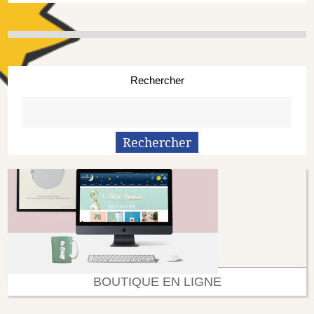
Rechercher
BOUTIQUE EN LIGNE