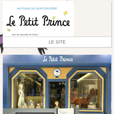
LE SITE
LE PETIT PRINCE STORE PARIS