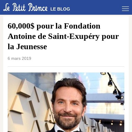
LE BLOG
60,000$ pour la Fondation
Antoine de Saint-Exupéry pour
la Jeunesse
6 mars 2019