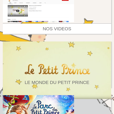
NOS VIDEOS
LE MONDE DU PETIT PRINCE