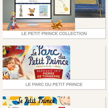
LE PETIT PRINCE COLLECTION
LE PARC DU PETIT PRINCE