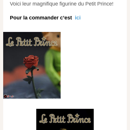
Voici leur magnifique figurine du Petit Prince!
Pour la commander c’est
ici