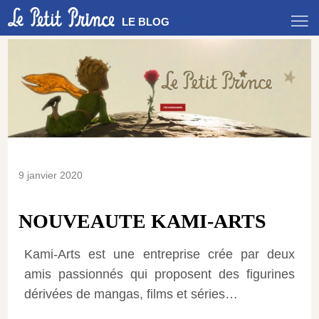
LE BLOG
9 janvier 2020
NOUVEAUTE KAMI-ARTS
Kami-Arts est une entreprise crée par deux
amis passionnés qui proposent des figurines
dérivées de mangas, films et séries…