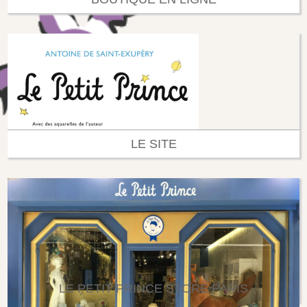
LE SITE
LE PETIT PRINCE STORE PARIS