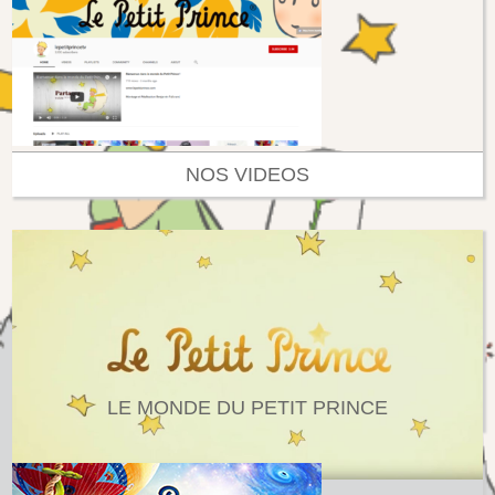
NOS VIDEOS
LE MONDE DU PETIT PRINCE