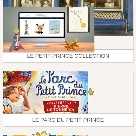
LE PETIT PRINCE COLLECTION
LE PARC DU PETIT PRINCE