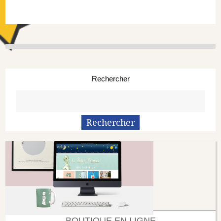
Rechercher
BOUTIQUE EN LIGNE