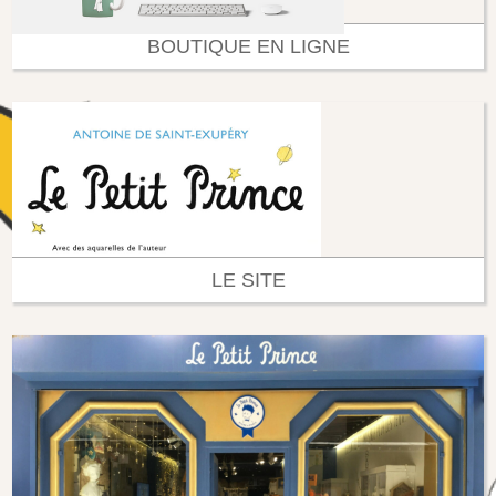
BOUTIQUE EN LIGNE
LE SITE