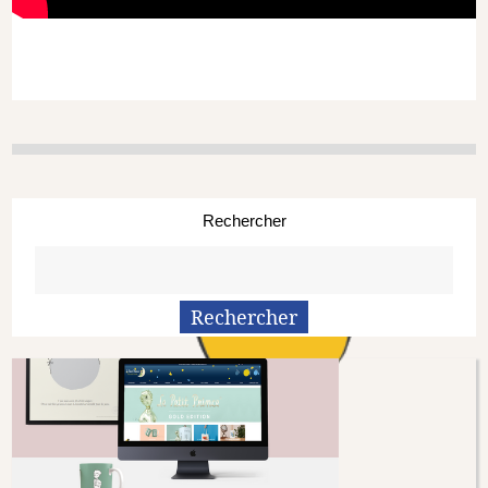
Rechercher