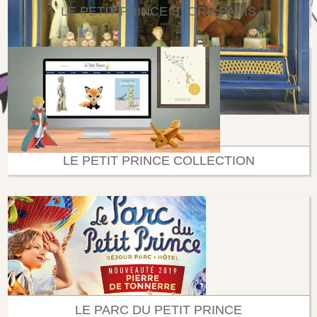
LE PETIT PRINCE STORE PARIS
LE PETIT PRINCE COLLECTION
LE PARC DU PETIT PRINCE