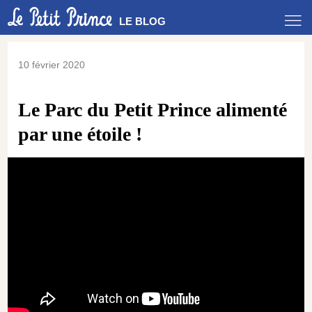
LE BLOG
10 février 2020
Le Parc du Petit Prince alimenté
par une étoile !