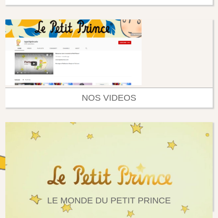
NOS VIDEOS
LE MONDE DU PETIT PRINCE