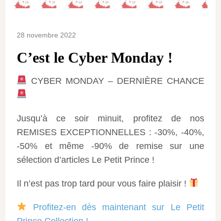
28 novembre 2022
C’est le Cyber Monday !
CYBER MONDAY – DERNIÈRE CHANCE
Jusqu’à ce soir minuit, profitez de nos
REMISES EXCEPTIONNELLES : -30%, -40%,
-50% et même -90% de remise sur une
sélection d’articles Le Petit Prince !
Il n’est pas trop tard pour vous faire plaisir !
Profitez-en dès maintenant sur Le Petit
Prince Collection !