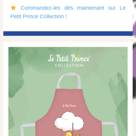
Commandez-les dès maintenant sur Le
Petit Prince Collection !