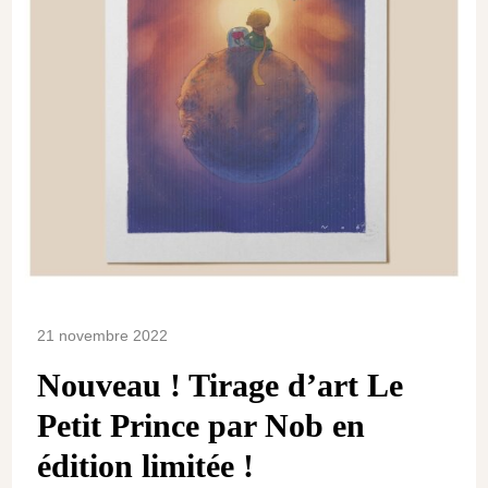
21 novembre 2022
Nouveau ! Tirage d’art Le
Petit Prince par Nob en
édition limitée !