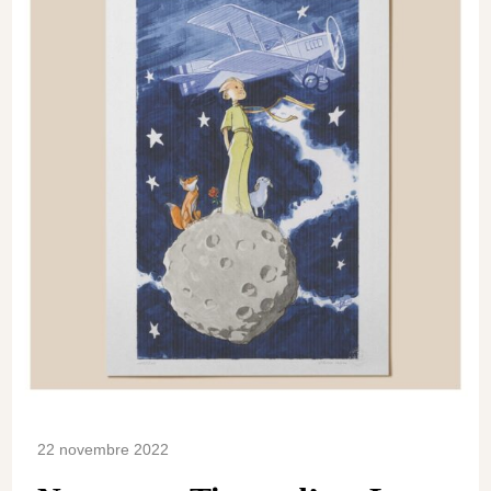
22 novembre 2022