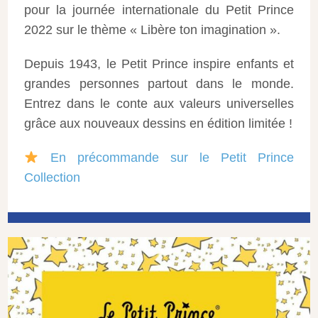
pour la journée internationale du Petit Prince
2022 sur le thème « Libère ton imagination ».
Depuis 1943, le Petit Prince inspire enfants et
grandes personnes partout dans le monde.
Entrez dans le conte aux valeurs universelles
grâce aux nouveaux dessins en édition limitée !
En précommande sur le Petit Prince
Collection