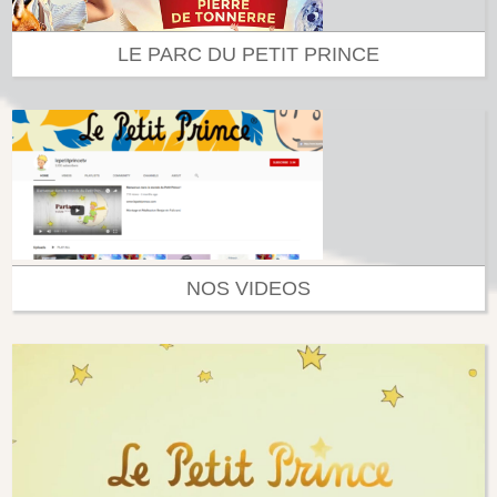
LE PARC DU PETIT PRINCE
NOS VIDEOS