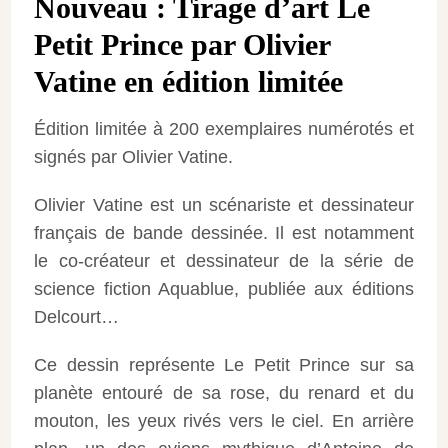
Nouveau : Tirage d’art Le
Petit Prince par Olivier
Vatine en édition limitée
Édition limitée à 200 exemplaires numérotés et
signés par Olivier Vatine.
Olivier Vatine est un scénariste et dessinateur
français de bande dessinée. Il est notamment
le co-créateur et dessinateur de la série de
science fiction Aquablue, publiée aux éditions
Delcourt…
Ce dessin représente Le Petit Prince sur sa
planète entouré de sa rose, du renard et du
mouton, les yeux rivés vers le ciel. En arrière