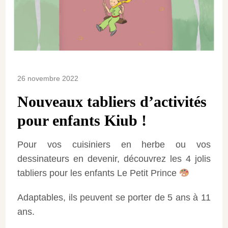
26 novembre 2022
Nouveaux tabliers d’activités
pour enfants Kiub !
Pour vos cuisiniers en herbe ou vos
dessinateurs en devenir, découvrez les 4 jolis
tabliers pour les enfants Le Petit Prince
Adaptables, ils peuvent se porter de 5 ans à 11
ans.