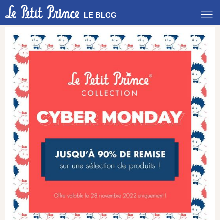
LE BLOG