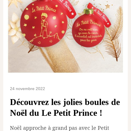
24 novembre 2022
Découvrez les jolies boules de
Noël du Le Petit Prince !
Noël approche à grand pas avec le Petit