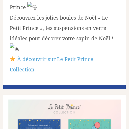
Prince
Découvrez les jolies boules de Noël « Le
Petit Prince », les suspensions en verre
idéales pour décorer votre sapin de Noël !
À découvrir sur Le Petit Prince
Collection