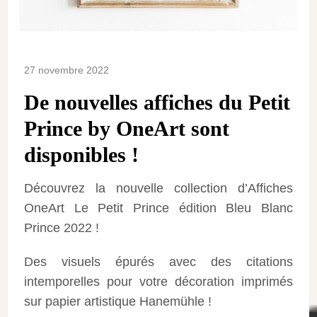
27 novembre 2022
De nouvelles affiches du Petit
Prince by OneArt sont
disponibles !
Découvrez la nouvelle collection d’Affiches
OneArt Le Petit Prince édition Bleu Blanc
Prince 2022 !
Des visuels épurés avec des citations
intemporelles pour votre décoration imprimés
sur papier artistique Hanemühle !