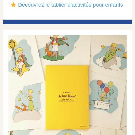
Découvrez le tablier d’activités pour enfants