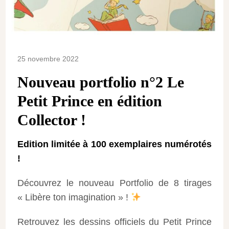
25 novembre 2022
Nouveau portfolio n°2 Le
Petit Prince en édition
Collector !
Edition limitée à 100 exemplaires numérotés
!
Découvrez le nouveau Portfolio de 8 tirages
« Libère ton imagination » !
Retrouvez les dessins officiels du Petit Prince