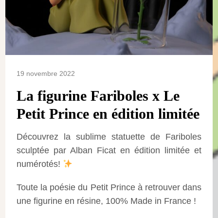
19 novembre 2022
La figurine Fariboles x Le
Petit Prince en édition limitée
Découvrez la sublime statuette de Fariboles
sculptée par Alban Ficat en édition limitée et
numérotés!
Toute la poésie du Petit Prince à retrouver dans
une figurine en résine, 100% Made in France !