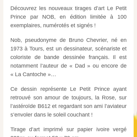
Découvrez les nouveaux tirages d’art Le Petit
Prince par NOB, en édition limitée à 100
exemplaires, numérotés et signés !
Nob, pseudonyme de Bruno Chevrier, né en
1973 à Tours, est un dessinateur, scénariste et
coloriste de bande dessinée français. Il est
notamment l’auteur de « Dad » ou encore de
« La Cantoche »…
Ce dessin représente Le Petit Prince ayant
retrouvé son amour de toujours, la Rose, sur
l’astéroïde B612 et regardant son ami l’aviateur
s’envoler dans le soleil couchant !
Tirage d’art imprimé sur papier ivoire vergé