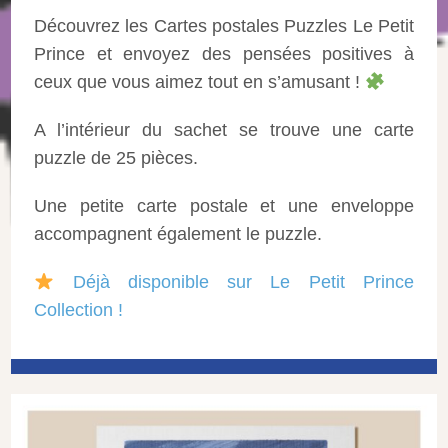
Découvrez les Cartes postales Puzzles Le Petit
Prince et envoyez des pensées positives à
ceux que vous aimez tout en s’amusant !
A l’intérieur du sachet se trouve une carte
puzzle de 25 pièces.
Une petite carte postale et une enveloppe
accompagnent également le puzzle.
Déjà disponible sur Le Petit Prince
Collection !