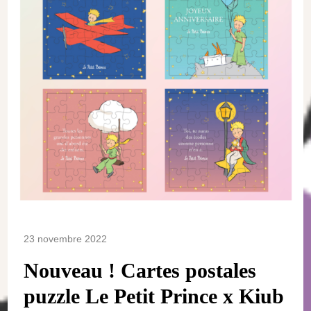
23 novembre 2022
Nouveau ! Cartes postales
puzzle Le Petit Prince x Kiub