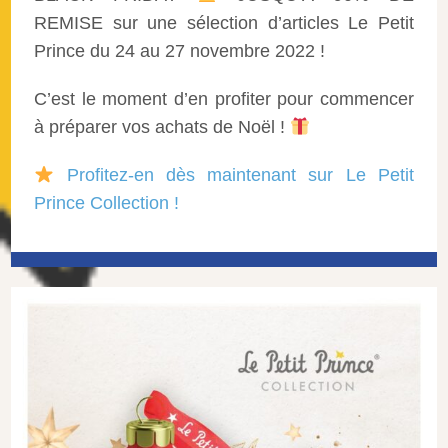
REMISE sur une sélection d’articles Le Petit
Prince du 24 au 27 novembre 2022 !
C’est le moment d’en profiter pour commencer
à préparer vos achats de Noël !
Profitez-en dès maintenant sur Le Petit
Prince Collection !