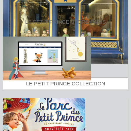
LE PETIT PRINCE STORE PARIS
LE PETIT PRINCE COLLECTION