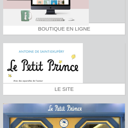
BOUTIQUE EN LIGNE
LE SITE